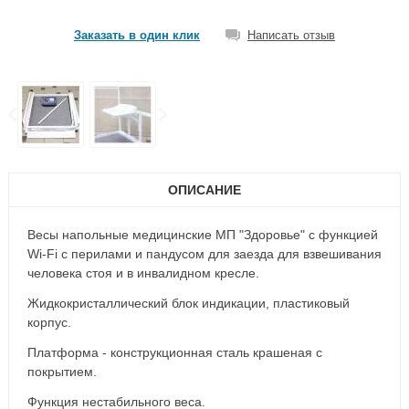
Заказать в один клик
Написать отзыв
ОПИСАНИЕ
Весы напольные медицинские МП "Здоровье" с функцией
Wi-Fi с перилами и пандусом для заезда для взвешивания
человека стоя и в инвалидном кресле.
Жидкокристаллический блок индикации, пластиковый
корпус.
Платформа - конструкционная сталь крашеная с
покрытием.
Функция нестабильного веса.