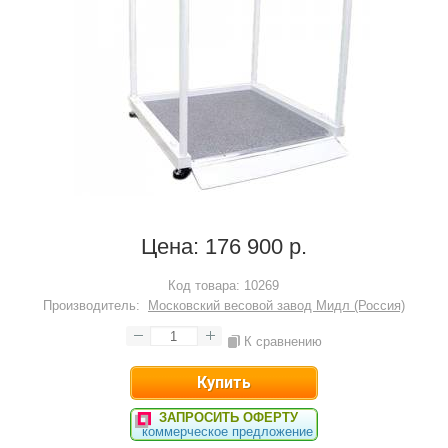
Цена:
176 900 р.
Код товара:
10269
Производитель:
Московский весовой завод Мидл (Россия)
К сравнению
ЗАПРОСИТЬ ОФЕРТУ
коммерческое предложение