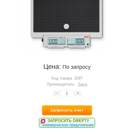
Цена:
По запросу
Код товара:
2097
Производитель:
Seca
Запросить счет
ЗАПРОСИТЬ ОФЕРТУ
коммерческое предложение