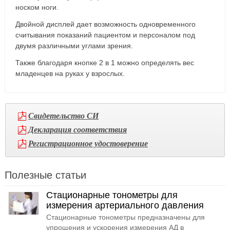
носком ноги.
Двойной дисплей дает возможность одновременного
считывания показаний пациентом и персоналом под
двумя различными углами зрения.
Также благодаря кнопке 2 в 1 можно определять вес
младенцев на руках у взрослых.
Свидетельство СИ
Декларация соответствия
Регистрационное удостоверение
Полезные статьи
Стационарные тонометры для
измерения артериального давления
Стационарные тонометры предназначены для
упрощения и ускорения измерения АД в