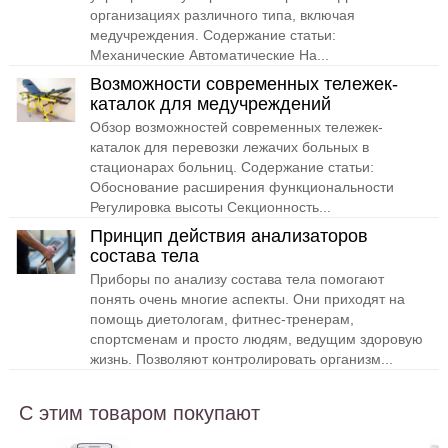
организациях различного типа, включая
медучреждения. Содержание статьи:
Механические Автоматические На...
Возможности современных тележек-
каталок для медучреждений
Обзор возможностей современных тележек-
каталок для перевозки лежачих больных в
стационарах больниц. Содержание статьи:
Обоснование расширения функциональности
Регулировка высоты Секционность...
Принцип действия анализаторов
состава тела
Приборы по анализу состава тела помогают
понять очень многие аспекты. Они приходят на
помощь диетологам, фитнес-тренерам,
спортсменам и просто людям, ведущим здоровую
жизнь. Позволяют контролировать организм...
С этим товаром покупают