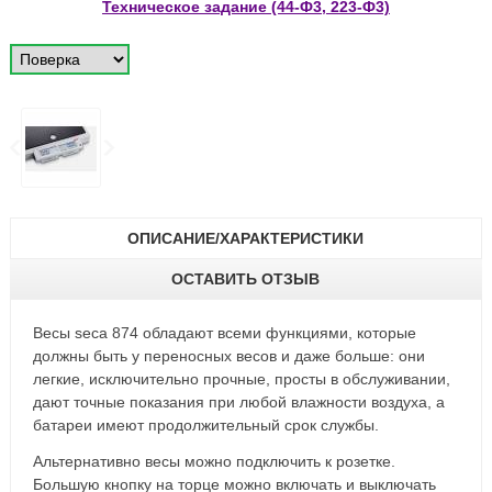
Техническое задание (44-Ф3, 223-Ф3)
ОПИСАНИЕ/ХАРАКТЕРИСТИКИ
ОСТАВИТЬ ОТЗЫВ
Весы seca 874 обладают всеми функциями, которые
должны быть у переносных весов и даже больше: они
легкие, исключительно прочные, просты в обслуживании,
дают точные показания при любой влажности воздуха, а
батареи имеют продолжительный срок службы.
Альтернативно весы можно подключить к розетке.
Большую кнопку на торце можно включать и выключать