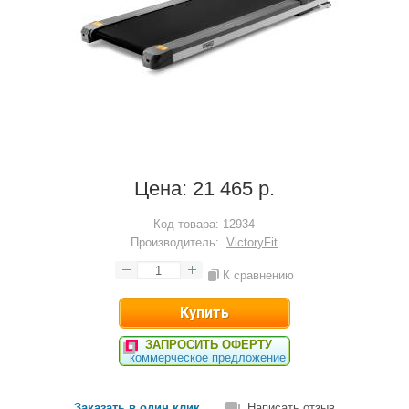
Цена:
21 465 р.
Код товара:
12934
Производитель:
VictoryFit
К сравнению
ЗАПРОСИТЬ ОФЕРТУ
коммерческое предложение
Заказать в один клик
Написать отзыв