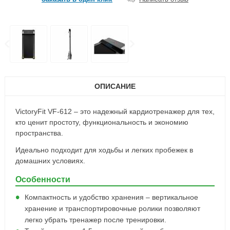
ОПИСАНИЕ
VictoryFit VF-612 – это надежный кардиотренажер для тех,
кто ценит простоту, функциональность и экономию
пространства.
Идеально подходит для ходьбы и легких пробежек в
домашних условиях.
Особенности
Компактность и удобство хранения – вертикальное
хранение и транспортировочные ролики позволяют
легко убрать тренажер после тренировки.