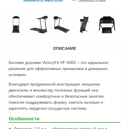
ОПИСАНИЕ
Беговая дорожка VictoryFit VF-5002 – это идеальное
решение для эффективных тренировок в домашних
условиях.
Благодаря продуманной конструкции, мощному
двигателю и множеству полезных функций она
обеспечивает комфортные и безопасные занятия,
помогая поддерживать форму, сжигать калории и
укреплять сердечно-сосудистую систему.
Особенности
Двигатель 1,5 л.с. – обеспечивает плавный ход и