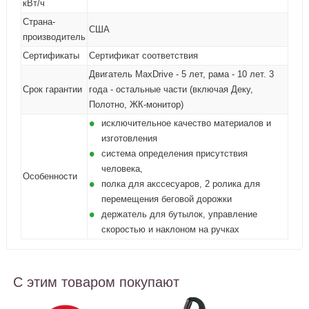
кВт/ч
Страна-
США
производитель
Сертификаты
Сертификат соответствия
Двигатель MaxDrive - 5 лет, рама - 10 лет. 3
Срок гарантии
года - остальные части (включая Деку,
Полотно, ЖК-монитор)
исключительное качество материалов и
изготовления
система определения присутствия
человека,
Особенности
полка для акссесуаров, 2 ролика для
перемещения беговой дорожки
держатель для бутылок, управление
скоростью и наклоном на ручках
С этим товаром покупают