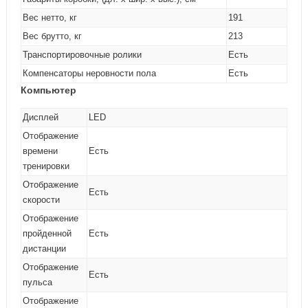
Вес нетто, кг
191
Вес брутто, кг
213
Транспортировочные ролики
Есть
Компенсаторы неровности пола
Есть
Компьютер
Дисплей
LED
Отображение
времени
Есть
тренировки
Отображение
Есть
скорости
Отображение
пройденной
Есть
дистанции
Отображение
Есть
пульса
Отображение