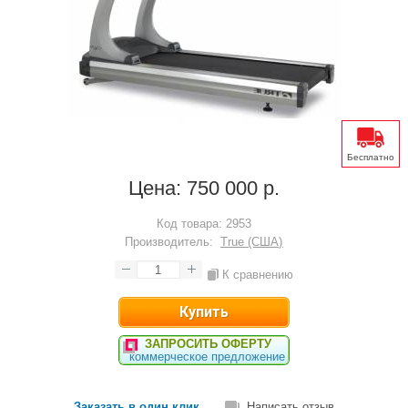
Бесплатно
Цена:
750 000 р.
Код товара:
2953
Производитель:
True (США)
К сравнению
ЗАПРОСИТЬ ОФЕРТУ
коммерческое предложение
Заказать в один клик
Написать отзыв