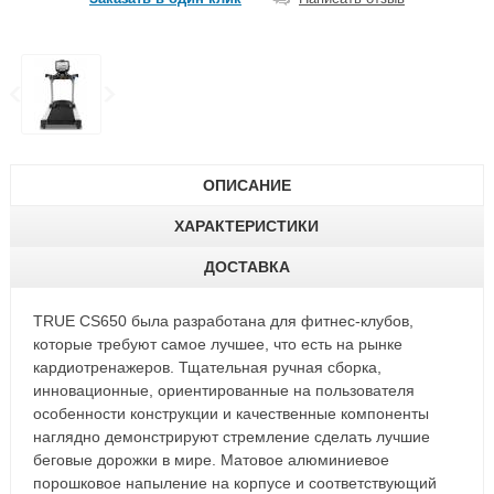
ОПИСАНИЕ
ХАРАКТЕРИСТИКИ
ДОСТАВКА
TRUE CS650 была разработана для фитнес-клубов,
которые требуют самое лучшее, что есть на рынке
кардиотренажеров. Тщательная ручная сборка,
инновационные, ориентированные на пользователя
особенности конструкции и качественные компоненты
наглядно демонстрируют стремление сделать лучшие
беговые дорожки в мире. Матовое алюминиевое
порошковое напыление на корпусе и соответствующий