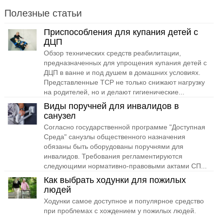
Полезные статьи
Приспособления для купания детей с
ДЦП
Обзор технических средств реабилитации,
предназначенных для упрощения купания детей с
ДЦП в ванне и под душем в домашних условиях.
Представленные ТСР не только снижают нагрузку
на родителей, но и делают гигиенические...
Виды поручней для инвалидов в
санузел
Согласно государственной программе "Доступная
Среда" санузлы общественного назначения
обязаны быть оборудованы поручнями для
инвалидов. Требования регламентируются
следующими нормативно-правовыми актами СП...
Как выбрать ходунки для пожилых
людей
Ходунки самое доступное и популярное средство
при проблемах с хождением у пожилых людей.