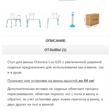
ОПИСАНИЕ
ОТЗЫВЫ (1)
Стул для ванны Ortonica Lux 625 с увеличенной шириной
сиденья предназначен для использования как в ванне, так
и в душе.
Подходит для установки на ванны высотой
до 64 см
!
Дополнительная вставка на сиденье облегчает процесс
пересаживания, облегчая перенос ног с пола в ванну и
обратно, за счет установки двух ножек-присосок в ванну, а
двух других на пол в ванной.