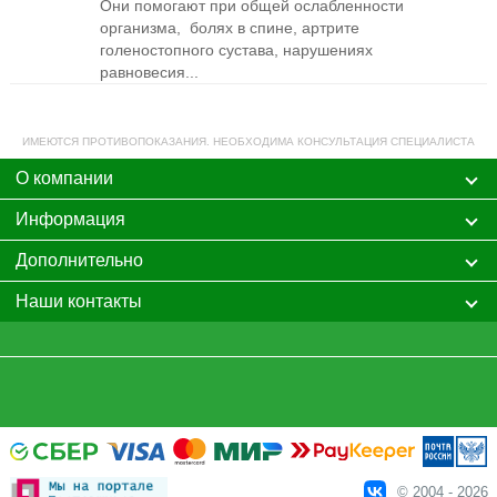
Они помогают при общей ослабленности
организма, болях в спине, артрите
голеностопного сустава, нарушениях
равновесия...
ИМЕЮТСЯ ПРОТИВОПОКАЗАНИЯ. НЕОБХОДИМА КОНСУЛЬТАЦИЯ СПЕЦИАЛИСТА
О компании
Информация
Дополнительно
Наши контакты
© 2004 - 2026