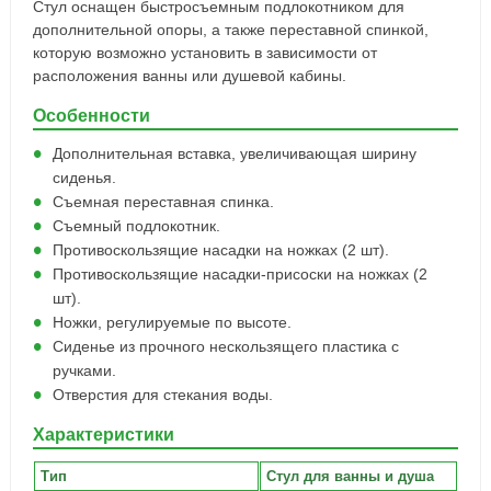
Стул оснащен быстросъемным подлокотником для
дополнительной опоры, а также переставной спинкой,
которую возможно установить в зависимости от
расположения ванны или душевой кабины.
Особенности
Дополнительная вставка, увеличивающая ширину
сиденья.
Съемная переставная спинка.
Съемный подлокотник.
Противоскользящие насадки на ножках (2 шт).
Противоскользящие насадки-присоски на ножках (2
шт).
Ножки, регулируемые по высоте.
Сиденье из прочного нескользящего пластика с
ручками.
Отверстия для стекания воды.
Характеристики
Тип
Стул для ванны и душа