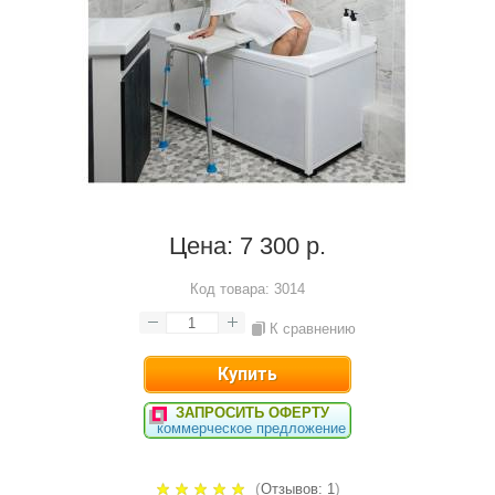
Цена:
7 300 р.
Код товара:
3014
К сравнению
ЗАПРОСИТЬ ОФЕРТУ
коммерческое предложение
(
)
Отзывов: 1