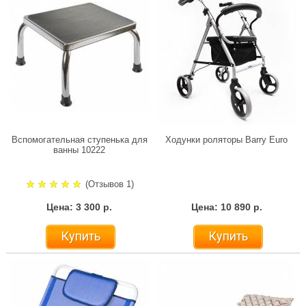
Вспомогательная ступенька для
Ходунки роляторы Barry Euro
ванны 10222
(Отзывов 1)
Цена: 3 300 р.
Цена: 10 890 р.
Купить
Купить