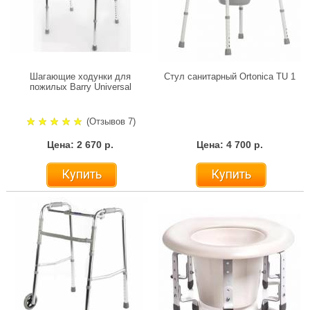
Шагающие ходунки для
Стул санитарный Ortonica TU 1
пожилых Barry Universal
(Отзывов 7)
Цена: 2 670 р.
Цена: 4 700 р.
Купить
Купить