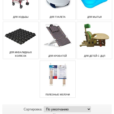
ДЛЯ ХОДЬБЫ
ДЛЯ ТУАЛЕТА
ДЛЯ МЫТЬЯ
ДЛЯ ИНВАЛИДНЫХ
КОЛЯСОК
ДЛЯ КРОВАТЕЙ
ДЛЯ ДЕТЕЙ С ДЦП
ПОЛЕЗНЫЕ МЕЛОЧИ
Сортировка: