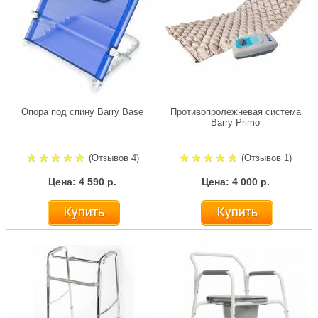
Опора под спину Barry Base
Противопролежневая система
Barry Primo
(Отзывов 4)
(Отзывов 1)
Цена: 4 590 р.
Цена: 4 000 р.
Купить
Купить