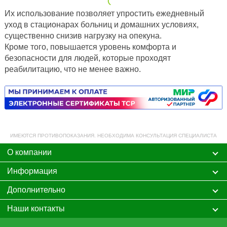
Их использование позволяет упростить ежедневный
уход в стационарах больниц и домашних условиях,
существенно снизив нагрузку на опекуна.
Кроме того, повышается уровень комфорта и
безопасности для людей, которые проходят
реабилитацию, что не менее важно.
ИМЕЮТСЯ ПРОТИВОПОКАЗАНИЯ. НЕОБХОДИМА КОНСУЛЬТАЦИЯ СПЕЦИАЛИСТА
О компании
Информация
Дополнительно
Наши контакты