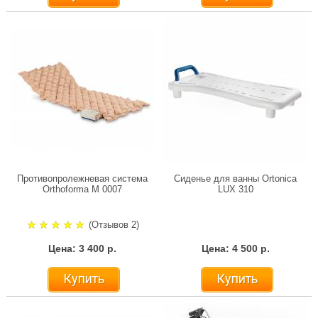
Противопролежневая система
Сиденье для ванны Ortonica
Orthoforma М 0007
LUX 310
(Отзывов 2)
Цена: 3 400 р.
Цена: 4 500 р.
Купить
Купить