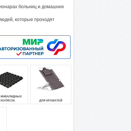
ционарах больниц и домашних
людей, которые проходят
 ИНВАЛИДНЫХ
КОЛЯСОК
ДЛЯ КРОВАТЕЙ