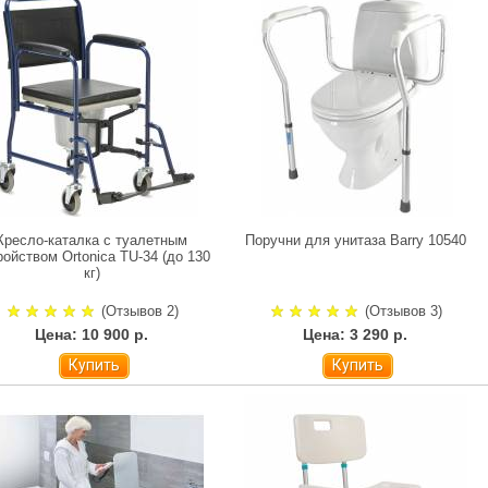
Кресло-каталка с туалетным
Поручни для унитаза Barry 10540
ройством Ortonica TU-34 (до 130
кг)
(Отзывов 2)
(Отзывов 3)
Цена: 10 900 р.
Цена: 3 290 р.
Купить
Купить