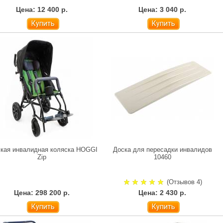
Цена: 12 400 р.
Цена: 3 040 р.
Купить
Купить
ская инвалидная коляска HOGGI
Доска для пересадки инвалидов
Zip
10460
(Отзывов 4)
Цена: 298 200 р.
Цена: 2 430 р.
Купить
Купить