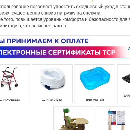
спользование позволяет упростить ежедневный уход в ста
виях, существенно снизив нагрузку на опекуна.
е того, повышается уровень комфорта и безопасности для 
илитацию, что не менее важно.
ДЛЯ
ДЛЯ ХОДЬБЫ
ДЛЯ ТУАЛЕТА
ДЛЯ МЫТЬЯ