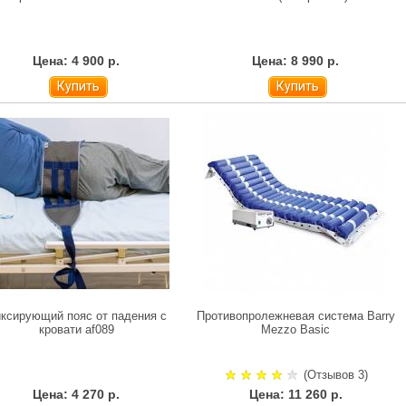
Цена: 4 900 р.
Цена: 8 990 р.
Купить
Купить
ксирующий пояс от падения с
Противопролежневая система Barry
кровати af089
Mezzo Basic
(Отзывов 3)
Цена: 4 270 р.
Цена: 11 260 р.