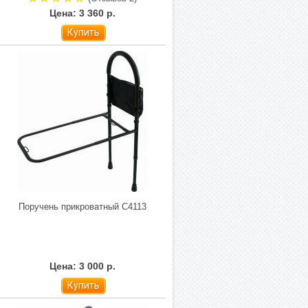
Цена: 3 360 р.
Купить
Поручень прикроватный C4113
Цена: 3 000 р.
Купить