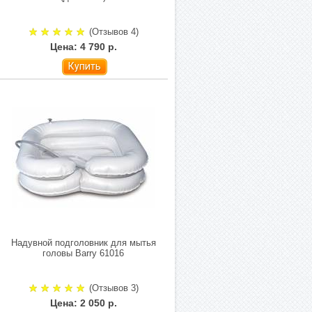
(Отзывов 4)
Цена: 4 790 р.
Купить
Надувной подголовник для мытья
головы Barry 61016
(Отзывов 3)
Цена: 2 050 р.