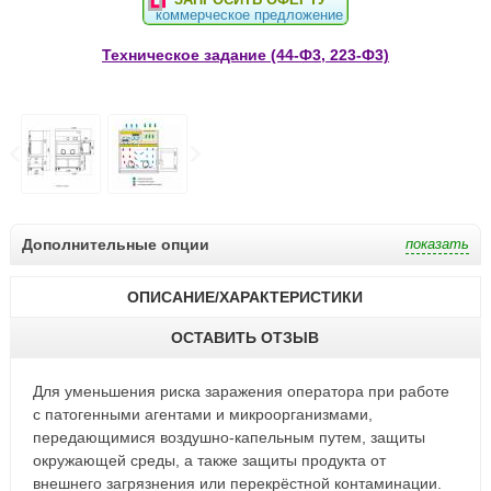
коммерческое предложение
Техническое задание (44-Ф3, 223-Ф3)
Дополнительные опции
ОПИСАНИЕ/ХАРАКТЕРИСТИКИ
ОСТАВИТЬ ОТЗЫВ
Для уменьшения риска заражения оператора при работе
с патогенными агентами и микроорганизмами,
передающимися воздушно-капельным путем, защиты
окружающей среды, а также защиты продукта от
внешнего загрязнения или перекрёстной контаминации.