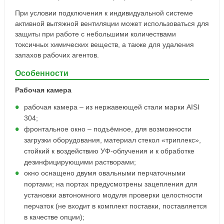
При условии подключения к индивидуальной системе
активной вытяжной вентиляции может использоваться для
защиты при работе с небольшими количествами
токсичных химических веществ, а также для удаления
запахов рабочих агентов.
Особенности
Рабочая камера
рабочая камера – из нержавеющей стали марки AISI
304;
фронтальное окно – подъёмное, для возможности
загрузки оборудования, материал стекол «триплекс»,
стойкий к воздействию УФ-облучения и к обработке
дезинфицирующими растворами;
окно оснащено двумя овальными перчаточными
портами; на портах предусмотрены зацепления для
установки автономного модуля проверки целостности
перчаток (не входит в комплект поставки, поставляется
в качестве опции);