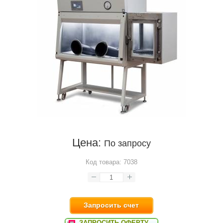
Цена:
По запросу
Код товара:
7038
Запросить счет
ЗАПРОСИТЬ ОФЕРТУ