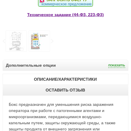
коммерческое предложение
Техническое задание (44-Ф3, 223-Ф3)
Дополнительные опции
ОПИСАНИЕ/ХАРАКТЕРИСТИКИ
ОСТАВИТЬ ОТЗЫВ
Бокс предназначен для уменьшения риска заражения
оператора при работе с патогенными агентами и
микроорганизмами, передающимися воздушно-
капельным путем, защиты окружающей среды, а также
защиты продукта от внешнего загрязнения или