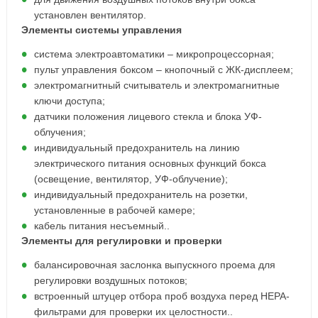
установлен вентилятор.
Элементы системы управления
система электроавтоматики – микропроцессорная;
пульт управления боксом – кнопочный с ЖК-дисплеем;
электромагнитный считыватель и электромагнитные
ключи доступа;
датчики положения лицевого стекла и блока УФ-
облучения;
индивидуальный предохранитель на линию
электрического питания основных функций бокса
(освещение, вентилятор, УФ-облучение);
индивидуальный предохранитель на розетки,
установленные в рабочей камере;
кабель питания несъемный..
Элементы для регулировки и проверки
балансировочная заслонка выпускного проема для
регулировки воздушных потоков;
встроенный штуцер отбора проб воздуха перед НЕРА-
фильтрами для проверки их целостности..