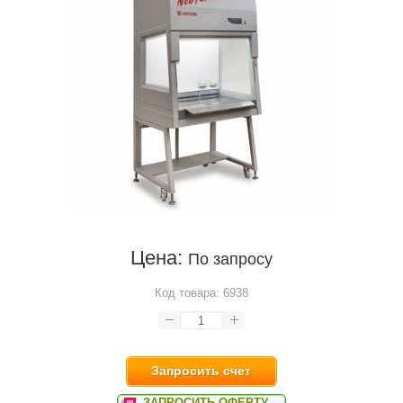
Цена:
По запросу
Код товара:
6938
Запросить счет
ЗАПРОСИТЬ ОФЕРТУ