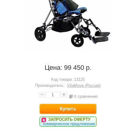
Цена:
99 450 р.
Код товара:
13125
Производитель:
VitaMove (Россия)
К сравнению
ЗАПРОСИТЬ ОФЕРТУ
коммерческое предложение