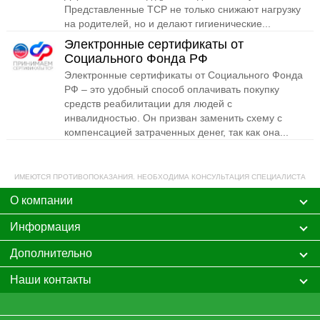
Представленные ТСР не только снижают нагрузку
на родителей, но и делают гигиенические...
Электронные сертификаты от
Социального Фонда РФ
Электронные сертификаты от Социального Фонда
РФ – это удобный способ оплачивать покупку
средств реабилитации для людей с
инвалидностью. Он призван заменить схему с
компенсацией затраченных денег, так как она...
ИМЕЮТСЯ ПРОТИВОПОКАЗАНИЯ. НЕОБХОДИМА КОНСУЛЬТАЦИЯ СПЕЦИАЛИСТА
О компании
Информация
Дополнительно
Наши контакты