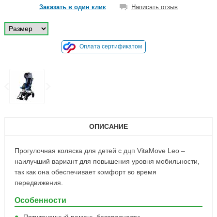
Заказать в один клик
Написать отзыв
Оплата сертификатом
ОПИСАНИЕ
Прогулочная коляска для детей с дцп VitaMove Leo –
наилучший вариант для повышения уровня мобильности,
так как она обеспечивает комфорт во время
передвижения.
Особенности