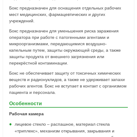
Бокс предназначен для оснащения отдельных рабочих
мест медицинских, фармацевтических и других
учреждений.
Бокс предназначен для уменьшения риска заражения
оператора при работе с патогенными агентами и
микроорганизмами, передающимися воздушно-
капельным путем, защиты окружающей среды, а также
защиты продукта от внешнего загрязнения или
перекрёстной контаминации.
Бокс не обеспечивает защиту от токсичных химических
веществ и радионуклидов, а также не удерживает запахи
рабочих агентов. Бокс не вступает в контакт с организмом
пациента и персонала.
Особенности
Рабочая камера
лицевое стекло – распашное, материал стекла
«триплекс», механизм открывания, закрывания и