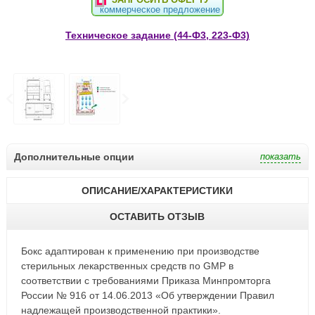
коммерческое предложение
Техническое задание (44-Ф3, 223-Ф3)
Дополнительные опции
ОПИСАНИЕ/ХАРАКТЕРИСТИКИ
ОСТАВИТЬ ОТЗЫВ
Бокс адаптирован к применению при производстве
стерильных лекарственных средств по GMP в
соответствии с требованиями Приказа Минпромторга
России № 916 от 14.06.2013 «Об утверждении Правил
надлежащей производственной практики».