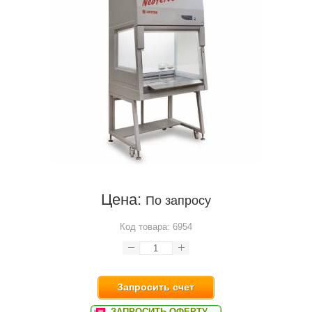
Цена:
По запросу
Код товара:
6954
Запросить счет
ЗАПРОСИТЬ ОФЕРТУ