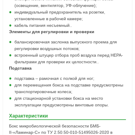
(освещение, вентилятор, УФ-облучение);
индивидуальный предохранитель на розетки,
установленные в рабочей камере;
кабель питания несъемный..
Элементы для регулировки и проверки
балансировочная заслонка выпускного проема для
регулировки воздушных потоков;
встроенный штуцер отбора проб воздуха перед НЕРА-
фильтрами для проверки их целостности..
Подставка
подставка – рамочная с полкой для ног;
для перемещения бокса на подставке предусмотрены
транспортировочные колеса;
для стационарной установки бокса на место
эксплуатации предусмотрены винтовые опоры.
Характеристики
Бокс микробиологической безопасности БМБ-
II-«Ламинар-С» по ТУ 2.50.50-010-51495026-2020 в