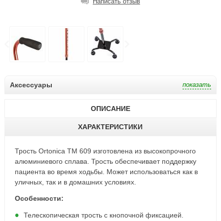
Написать отзыв
Аксессуары
ОПИСАНИЕ
ХАРАКТЕРИСТИКИ
Трость Ortonica TM 609 изготовлена из высокопрочного
алюминиевого сплава. Трость обеспечивает поддержку
пациента во время ходьбы. Может использоваться как в
уличных, так и в домашних условиях.
Особенности:
Телескопическая трость с кнопочной фиксацией.