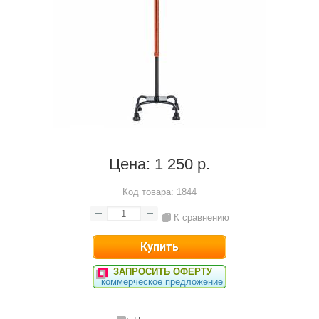
Цена:
1 250 р.
Код товара:
1844
К сравнению
ЗАПРОСИТЬ ОФЕРТУ
коммерческое предложение