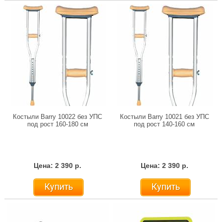
Костыли Barry 10022 без УПС
Костыли Barry 10021 без УПС
под рост 160-180 см
под рост 140-160 см
Цена: 2 390 р.
Цена: 2 390 р.
Купить
Купить