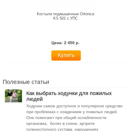
Костыли подмышечные Ortonica
KS 501 с УПС
Цена: 2 450 р.
Купить
Полезные статьи
Как выбрать ходунки для пожилых
людей
Ходунки самое доступное и популярное средство
при проблемах с хождением у пожилых людей.
Они помогают при общей ослабленности
организма, болях в спине, артрите
голеностопного сустава, нарушениях