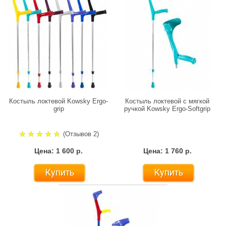
Костыль локтевой Kowsky Ergo-
Костыль локтевой с мягкой
grip
ручкой Kowsky Ergo-Softgrip
(Отзывов 2)
Цена: 1 600 р.
Цена: 1 760 р.
Купить
Купить