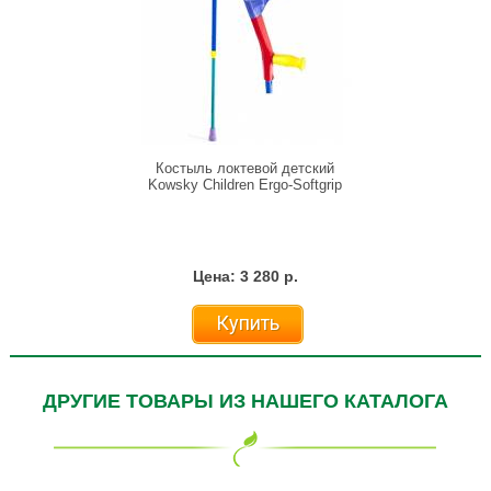
Костыль локтевой детский
Kowsky Children Ergo-Softgrip
Цена: 3 280 р.
Купить
ДРУГИЕ ТОВАРЫ ИЗ НАШЕГО КАТАЛОГА