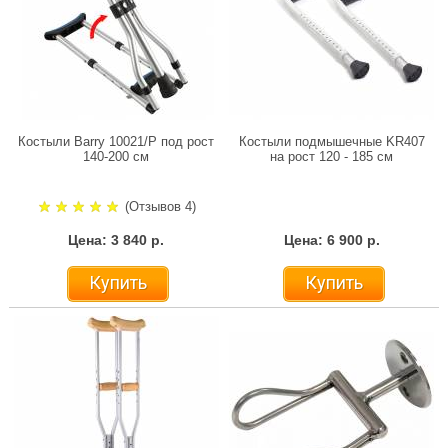
Костыли Barry 10021/P под рост
Костыли подмышечные KR407
140-200 см
на рост 120 - 185 см
(Отзывов 4)
Цена: 3 840 р.
Цена: 6 900 р.
Купить
Купить