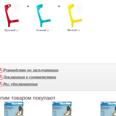
Красный ()
Зеленый ()
Желтый ()
Руководство по эксплуатации
Декларация о соответствии
Рег. удостоверение
этим товаром покупают