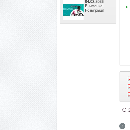
04.02.2026
Внимание!
Розыгрыш!
С 