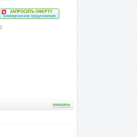
ЗАПРОСИТЬ ОФЕРТУ
коммерческое предложение
)
2