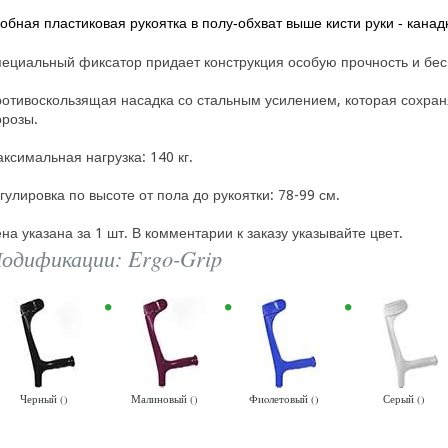
обная пластиковая рукоятка в полу-обхват выше кисти руки - канад
ециальный фиксатор придает конструкция особую прочность и бес
отивоскользящая насадка со стальным усилением, которая сохран
розы.
ксимальная нагрузка: 140 кг.
гулировка по высоте от пола до рукоятки: 78-99 см.
на указана за 1 шт. В комментарии к заказу указывайте цвет.
одификации: Ergo-Grip
Черный ()
Малиновый ()
Фиoлетовый ()
Серый ()