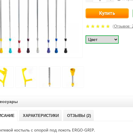
(
Отзывов: 
ессуары
ИСАНИЕ
ХАРАКТЕРИСТИКИ
ОТЗЫВЫ (2)
ктевой костыль с опорой под локоть
ERGO-GRIP.