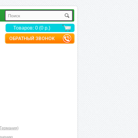
Товаров: 0 (0 р.)
ОБРАТНЫЙ ЗВОНОК
Германия)
внению