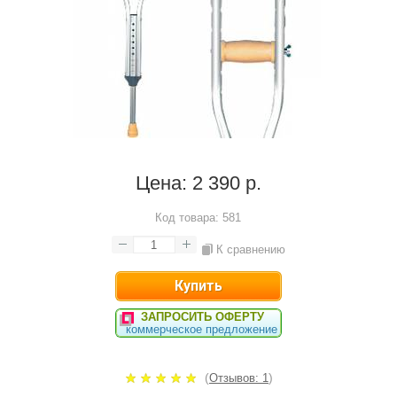
Цена:
2 390 р.
Код товара:
581
К сравнению
ЗАПРОСИТЬ ОФЕРТУ
коммерческое предложение
(
)
Отзывов: 1