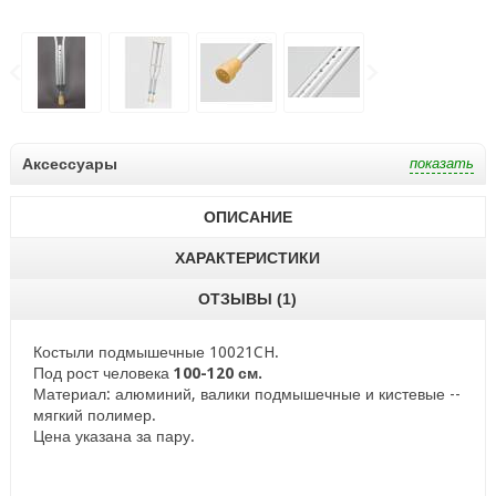
Аксессуары
ОПИСАНИЕ
ХАРАКТЕРИСТИКИ
ОТЗЫВЫ (1)
Костыли подмышечные 10021
CH.
Под рост человека
100-120 см.
Материал: алюминий, валики подмышечные и кистевые --
мягкий полимер.
Цена указана за пару.