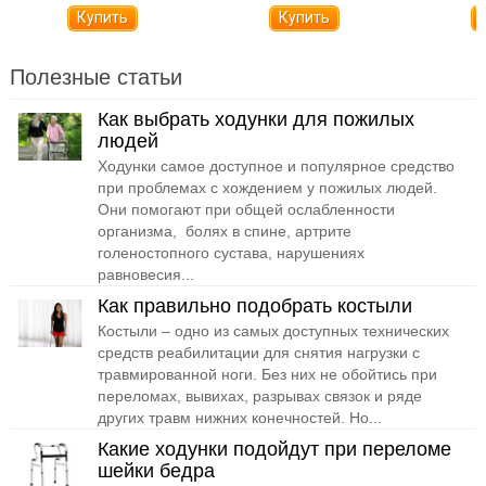
Полезные статьи
Как выбрать ходунки для пожилых
людей
Ходунки самое доступное и популярное средство
при проблемах с хождением у пожилых людей.
Они помогают при общей ослабленности
организма, болях в спине, артрите
голеностопного сустава, нарушениях
равновесия...
Как правильно подобрать костыли
Костыли – одно из самых доступных технических
средств реабилитации для снятия нагрузки с
травмированной ноги. Без них не обойтись при
переломах, вывихах, разрывах связок и ряде
других травм нижних конечностей. Но...
Какие ходунки подойдут при переломе
шейки бедра