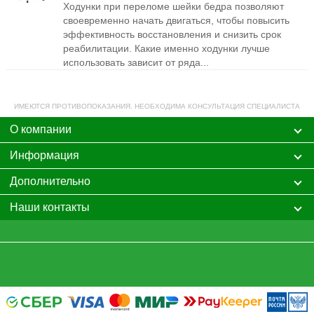
Ходунки при переломе шейки бедра позволяют
своевременно начать двигаться, чтобы повысить
эффективность восстановления и снизить срок
реабилитации. Какие именно ходунки лучше
использовать зависит от ряда...
ИМЕЮТСЯ ПРОТИВОПОКАЗАНИЯ. НЕОБХОДИМА КОНСУЛЬТАЦИЯ СПЕЦИАЛИСТА
О компании
Информация
Дополнительно
Наши контакты