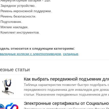
Аккумуляторные батареи - 1шт.
Зарядное устройство.
Ремень икроножной поддержки.
Ремень безопасности.
Подголовник.
Мягкие накладки.
Комплект инструментов.
одель относится к следующим категориям:
валидные коляски с электроприводом
,
складные
.
езные статьи
Как выбрать передвижной подъемник дл
Таблица характеристик позволит быстро подобрать
передвижного подъемника для инвалидов для дома
статьи: Назначение передвижных подъемников для 
Электронные сертификаты от Социально