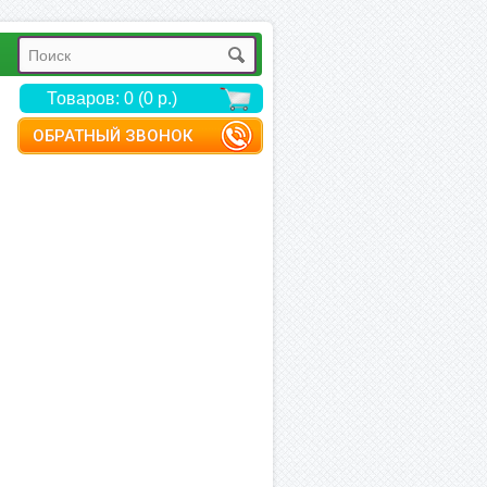
Товаров: 0 (0 р.)
ОБРАТНЫЙ ЗВОНОК