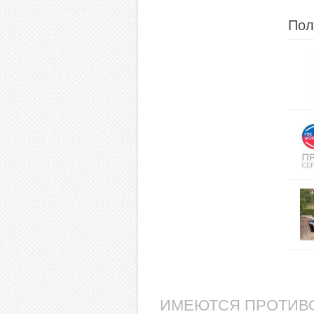
Пол
ИМЕЮТСЯ ПРОТИВО