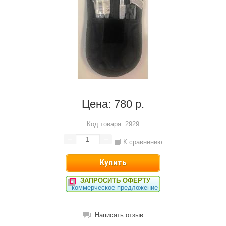
Цена:
780 р.
Код товара:
2929
К сравнению
ЗАПРОСИТЬ ОФЕРТУ
коммерческое предложение
Написать отзыв