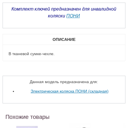
Комплект ключей пред
назначен для инвалидной
коляски
ПОНИ
ОПИСАНИЕ
В тканевой сумке-чехле.
Данная модель предназначена для:
Электрическая коляска ПОНИ (складная)
Похожие товары