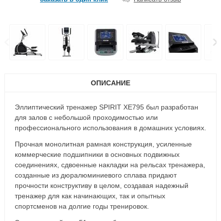
ОПИСАНИЕ
Эллиптический тренажер SPIRIT XE795 был разработан
для залов с небольшой проходимостью или
профессионального использования в домашних условиях.
Прочная монолитная рамная конструкция, усиленные
коммерческие подшипники в основных подвижных
соединениях, сдвоенные накладки на рельсах тренажера,
созданные из дюралюминиевого сплава придают
прочности конструктиву в целом, создавая надежный
тренажер для как начинающих, так и опытных
спортсменов на долгие годы тренировок.