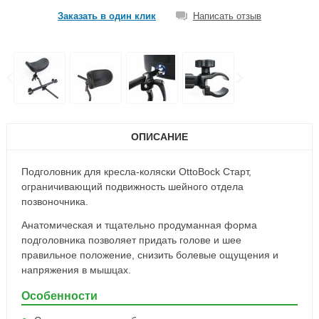
Заказать в один клик
Написать отзыв
ОПИСАНИЕ
Подголовник для кресла-коляски OttoBock Старт,
ограничивающий подвижность шейного отдела
позвоночника.
Анатомическая и тщательно продуманная форма
подголовника позволяет придать голове и шее
правильное положение, снизить болевые ощущения и
напряжения в мышцах.
Особенности