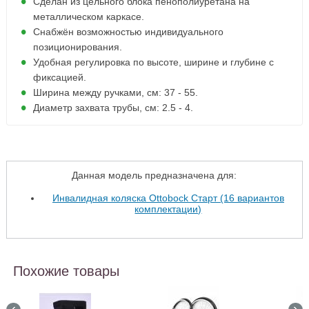
Сделан из цельного блока пенополиуретана на
металлическом каркасе.
Снабжён возможностью индивидуального
позиционирования.
Удобная регулировка по высоте, ширине и глубине с
фиксацией.
Ширина между ручками, см: 37 - 55.
Диаметр захвата трубы, см: 2.5 - 4.
Данная модель предназначена для:
Инвалидная коляска Ottobock Старт (16 вариантов
комплектации)
Похожие товары