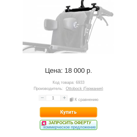
Цена:
18 000 р.
Код товара:
6933
Производитель:
Ottobock (Германия)
К сравнению
ЗАПРОСИТЬ ОФЕРТУ
коммерческое предложение