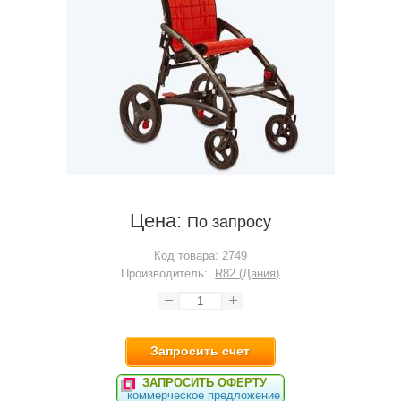
Цена:
По запросу
Код товара:
2749
Производитель:
R82 (Дания)
Запросить счет
ЗАПРОСИТЬ ОФЕРТУ
коммерческое предложение