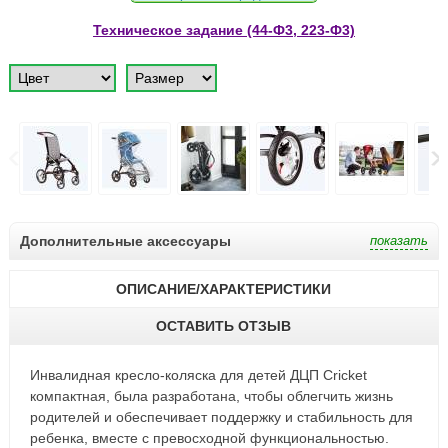
Техническое задание (44-Ф3, 223-Ф3)
Дополнительные аксессуары
ОПИСАНИЕ/ХАРАКТЕРИСТИКИ
ОСТАВИТЬ ОТЗЫВ
Инвалидная кресло-коляска для детей ДЦП Cricket
компактная, была разработана, чтобы облегчить жизнь
родителей и обеспечивает поддержку и стабильность для
ребенка, вместе с превосходной функциональностью.