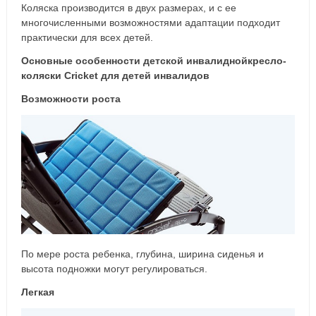
Коляска производится в двух размерах, и с ее
многочисленными возможностями адаптации подходит
практически для всех детей.
Основные особенности детской инвалиднойкресло-
коляски Cricket для детей инвалидов
Возможности роста
По мере роста ребенка, глубина, ширина сиденья и
высота подножки могут регулироваться.
Легкая