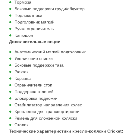
Тормоза
Боковые поддержки груди/абдуктор
Подлокотники
Подголовник мягкий
Ручка ограничитель
Капюшон
Дополнительные опции
Анатомический мягкий подголовник
Увеличение спинки
Боковые поддержки таза
Рюкзак
Корзина
Ограничители стоп
Поддержка голеней
Блокировка подножки
Стабилизатор направления колес
Крепления для транспортировки
Ремень для сложенной коляски
Столик
Технические характеристики кресло-коляски Cricket: