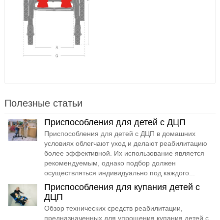
Полезные статьи
Приспособления для детей с ДЦП
Приспособления для детей с ДЦП в домашних
условиях облегчают уход и делают реабилитацию
более эффективной. Их использование является
рекомендуемым, однако подбор должен
осуществляться индивидуально под каждого...
Приспособления для купания детей с
ДЦП
Обзор технических средств реабилитации,
предназначенных для упрощения купания детей с