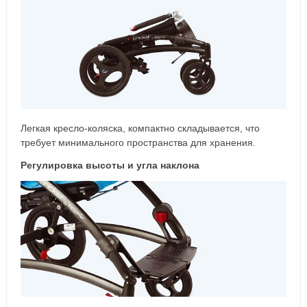
Легкая кресло-коляска, компактно складывается, что
требует минимального пространства для хранения.
Регулировка высоты и угла наклона