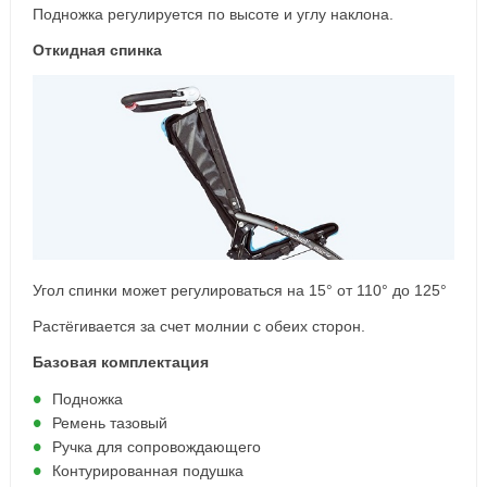
Подножка регулируется по высоте и углу наклона.
Откидная спинка
Угол спинки может регулироваться на 15° от 110° до 125°
Растёгивается за счет молнии с обеих сторон.
Базовая комплектация
Подножка
Ремень тазовый
Ручка для сопровождающего
Контурированная подушка