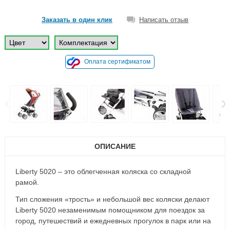
Заказать в один клик
Написать отзыв
Оплата сертификатом
ОПИСАНИЕ
Liberty 5020 – это облегченная коляска со складной
рамой.
Тип сложения «трость» и небольшой вес коляски делают
Liberty 5020 незаменимым помощником для поездок за
город, путешествий и ежедневных прогулок в парк или на