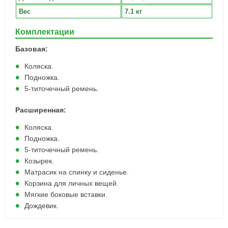
Вес
7.1 кг
Комплектации
Базовая:
Коляска.
Подножка.
5-титочечный ремень.
Расширенная:
Коляска.
Подножка.
5-титочечный ремень.
Козырек.
Матрасик на спинку и сиденье.
Корзина для личных вещей.
Мягкие боковые вставки.
Дождевик.