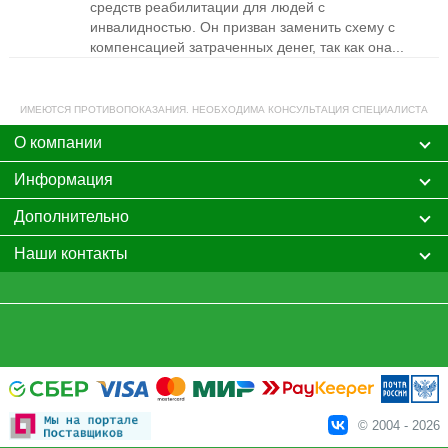
средств реабилитации для людей с
инвалидностью. Он призван заменить схему с
компенсацией затраченных денег, так как она...
ИМЕЮТСЯ ПРОТИВОПОКАЗАНИЯ. НЕОБХОДИМА КОНСУЛЬТАЦИЯ СПЕЦИАЛИСТА
О компании
Информация
Дополнительно
Наши контакты
© 2004 - 2026