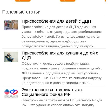
Полезные статьи
Приспособления для детей с ДЦП
Приспособления для детей с ДЦП в домашних
условиях облегчают уход и делают реабилитацию
более эффективной. Их использование является
рекомендуемым, однако подбор должен
осуществляться индивидуально под каждого...
Приспособления для купания детей с
ДЦП
Обзор технических средств реабилитации,
предназначенных для упрощения купания детей с
ДЦП в ванне и под душем в домашних условиях.
Представленные ТСР не только снижают нагрузку
на родителей, но и делают гигиенические...
Электронные сертификаты от
Социального Фонда РФ
Электронные сертификаты от Социального Фонда
РФ – это удобный способ оплачивать покупку