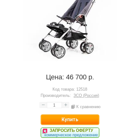
Цена:
46 700 р.
Код товара:
12518
Производитель:
ЗСО (Россия)
К сравнению
ЗАПРОСИТЬ ОФЕРТУ
коммерческое предложение