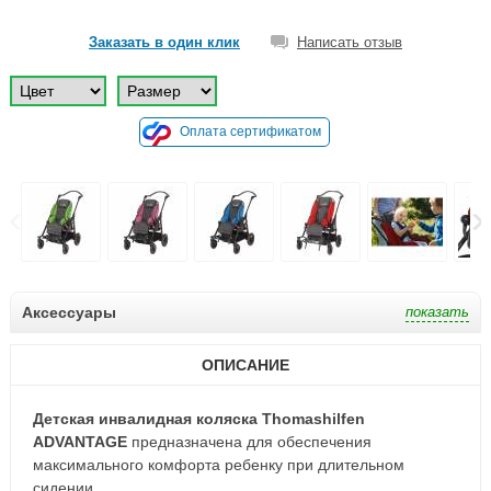
Заказать в один клик
Написать отзыв
Оплата сертификатом
Аксессуары
ОПИСАНИЕ
Детская инвалидная коляска Thomashilfen
ADVANTAGE
предназначена для обеспечения
максимального комфорта ребенку при длительном
сидении.