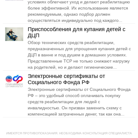
условиях облегчают уход и делают реабилитацию
более эффективной. Их использование является
рекомендуемым, однако подбор должен
осуществляться индивидуально под каждого...
Приспособления для купания детей с
ДЦП
Обзор технических средств реабилитации,
предназначенных для упрощения купания детей с
ДЦП в ванне и под душем в домашних условиях.
Представленные ТСР не только снижают нагрузку
на родителей, но и делают гигиенические...
Электронные сертификаты от
Социального Фонда РФ
Электронные сертификаты от Социального Фонда
РФ – это удобный способ оплачивать покупку
средств реабилитации для людей с
инвалидностью. Он призван заменить схему с
компенсацией затраченных денег, так как она...
ИМЕЮТСЯ ПРОТИВОПОКАЗАНИЯ. НЕОБХОДИМА КОНСУЛЬТАЦИЯ СПЕЦИАЛИСТА