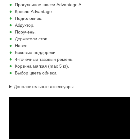
Прогулочное шасси Advantage A.
Кресло Advantage.
Подголовник.
Абдуктор.
Поручень.
Держатели стоп.
Навес.
Боковые поддержки.
4-точечный тазовый ремень.
Корзина мягкая (max 5 кг).
Выбор цвета обивки.
Дополнительные аксессуары: