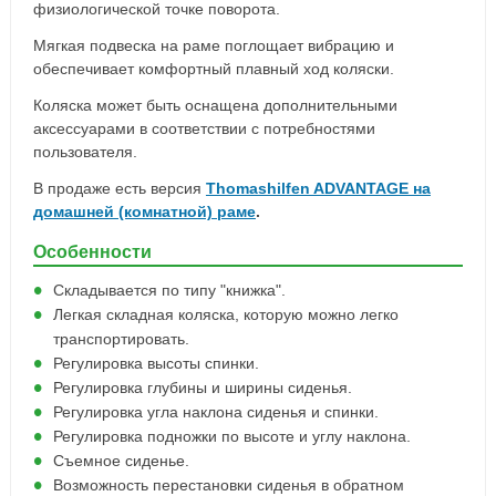
физиологической точке поворота.
Мягкая подвеска на раме поглощает вибрацию и
обеспечивает комфортный плавный ход коляски.
Коляска может быть оснащена дополнительными
аксессуарами в соответствии с потребностями
пользователя.
В продаже есть версия
Thomashilfen ADVANTAGE на
домашней (комнатной) раме
.
Особенности
Складывается по типу "книжка".
Легкая складная коляска, которую можно легко
транспортировать.
Регулировка высоты спинки.
Регулировка глубины и ширины сиденья.
Регулировка угла наклона сиденья и спинки.
Регулировка подножки по высоте и углу наклона.
Съемное сиденье.
Возможность перестановки сиденья в обратном