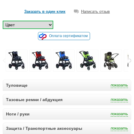
Заказать в один клик
Написать отзыв
Оплата сертификатом
Туловище
Тазовые ремни / абдукция
Ноги / руки
Защита / Транспортные аксессуары