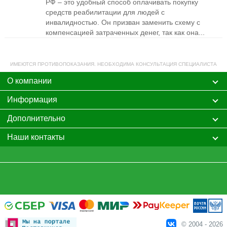
РФ – это удобный способ оплачивать покупку
средств реабилитации для людей с
инвалидностью. Он призван заменить схему с
компенсацией затраченных денег, так как она...
ИМЕЮТСЯ ПРОТИВОПОКАЗАНИЯ. НЕОБХОДИМА КОНСУЛЬТАЦИЯ СПЕЦИАЛИСТА
О компании
Информация
Дополнительно
Наши контакты
© 2004 - 2026