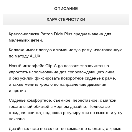
ОПИСАНИЕ
ХАРАКТЕРИСТИКИ
Кресло-коляска Patron Dixie Plus предназначена для
маленьких детей.
Коляска имеет легкую алюминиевую раму, изготовленную
по методу ALUX.
Новый интерфейс Clip-A-go позволяет значительно
упростить использование для сопровождающего лица
и без усилий фиксировать поворотное сиденье к раме,
а также менять кресло по направлению движения
и против.
Сиденье комфортное, съемное, переставное, с мягкой
текстильной обивкой в модном дизайне. Полностью
откидная спинка; подножка регулируется по высоте и углу
наклона.
Дизайн коляски позволяет ее компактно сложить, а кроме