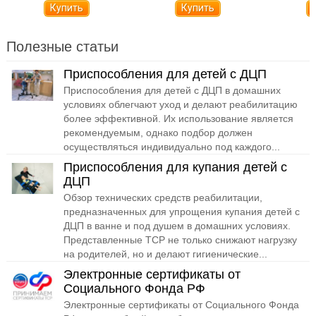
Полезные статьи
Приспособления для детей с ДЦП
Приспособления для детей с ДЦП в домашних
условиях облегчают уход и делают реабилитацию
более эффективной. Их использование является
рекомендуемым, однако подбор должен
осуществляться индивидуально под каждого...
Приспособления для купания детей с
ДЦП
Обзор технических средств реабилитации,
предназначенных для упрощения купания детей с
ДЦП в ванне и под душем в домашних условиях.
Представленные ТСР не только снижают нагрузку
на родителей, но и делают гигиенические...
Электронные сертификаты от
Социального Фонда РФ
Электронные сертификаты от Социального Фонда