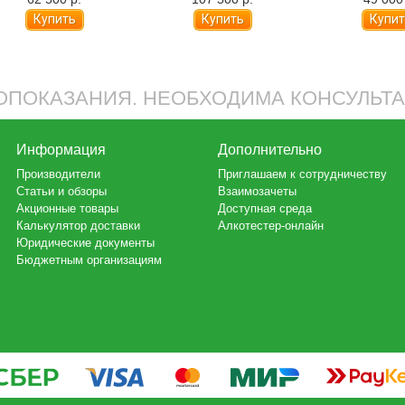
столик
ПОКАЗАНИЯ. НЕОБХОДИМА КОНСУЛЬТ
Информация
Дополнительно
Производители
Приглашаем к сотрудничеству
Статьи и обзоры
Взаимозачеты
Акционные товары
Доступная среда
Калькулятор доставки
Алкотестер-онлайн
Юридические документы
Бюджетным организациям