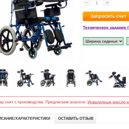
Запросить счет
Техническое задание (
ар снят с производства. Предлагаем аналоги:
Инвалидные кресло-к
ИСАНИЕ/ХАРАКТЕРИСТИКИ
ОСТАВИТЬ ОТЗЫВ