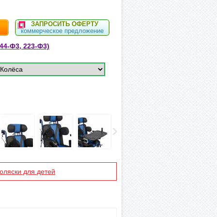
ЗАПРОСИТЬ ОФЕРТУ
коммерческое предложение
44-Ф3, 223-Ф3)
оляски для детей