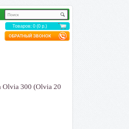
Товаров: 0 (0 р.)
ОБРАТНЫЙ ЗВОНОК
 Olvia 300 (Olvia 20