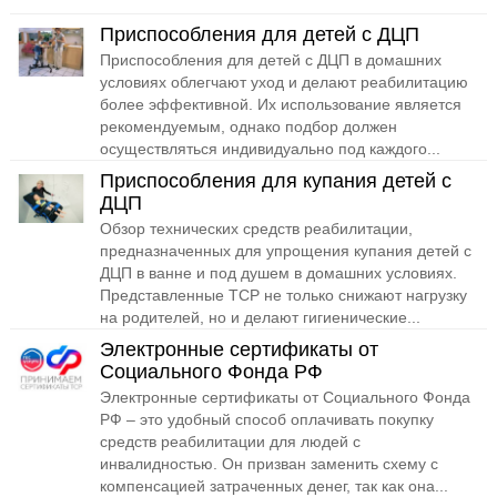
Приспособления для детей с ДЦП
Приспособления для детей с ДЦП в домашних
условиях облегчают уход и делают реабилитацию
более эффективной. Их использование является
рекомендуемым, однако подбор должен
осуществляться индивидуально под каждого...
Приспособления для купания детей с
ДЦП
Обзор технических средств реабилитации,
предназначенных для упрощения купания детей с
ДЦП в ванне и под душем в домашних условиях.
Представленные ТСР не только снижают нагрузку
на родителей, но и делают гигиенические...
Электронные сертификаты от
Социального Фонда РФ
Электронные сертификаты от Социального Фонда
РФ – это удобный способ оплачивать покупку
средств реабилитации для людей с
инвалидностью. Он призван заменить схему с
компенсацией затраченных денег, так как она...