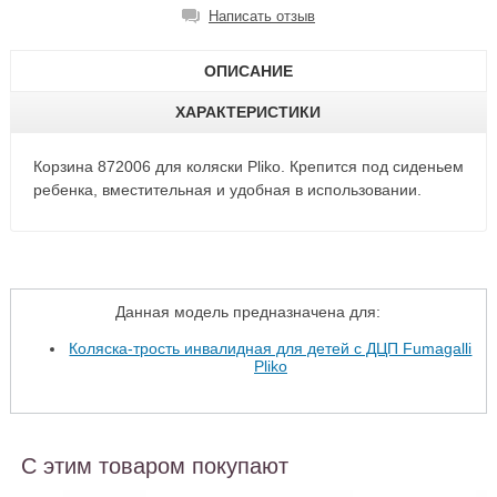
Написать отзыв
ОПИСАНИЕ
ХАРАКТЕРИСТИКИ
Корзина 872006 для коляски Pliko. Крепится под сиденьем
ребенка, вместительная и удобная в использовании.
Данная модель предназначена для:
Коляска-трость инвалидная для детей с ДЦП Fumagalli
Pliko
С этим товаром покупают