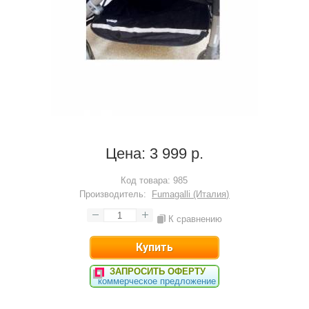
Цена:
3 999 р.
Код товара:
985
Производитель:
Fumagalli (Италия)
К сравнению
ЗАПРОСИТЬ ОФЕРТУ
коммерческое предложение