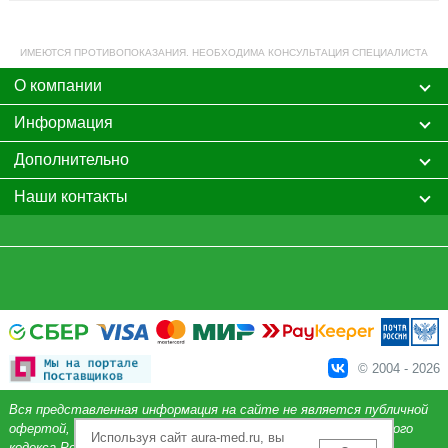
ИМЕЮТСЯ ПРОТИВОПОКАЗАНИЯ. НЕОБХОДИМА КОНСУЛЬТАЦИЯ СПЕЦИАЛИСТА
О компании
Информация
Дополнительно
Наши контакты
© 2004 - 2026
Вся представленная информация на сайте не является публичной
офертой, определяемой положениями Статьи 437 Гражданского
Используя сайт aura-med.ru, вы
кодекса Российской Федерации.