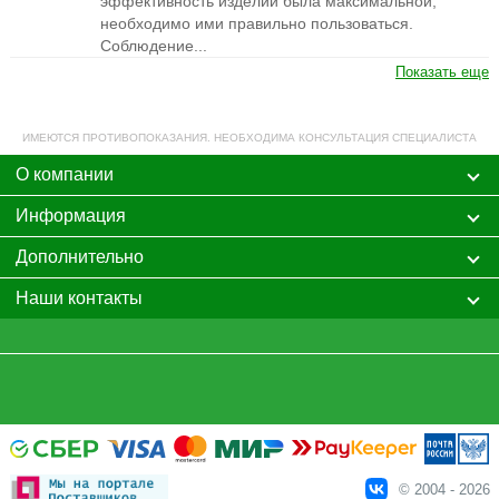
эффективность изделий была максимальной,
необходимо ими правильно пользоваться.
Соблюдение...
Показать еще
ИМЕЮТСЯ ПРОТИВОПОКАЗАНИЯ. НЕОБХОДИМА КОНСУЛЬТАЦИЯ СПЕЦИАЛИСТА
О компании
Информация
Дополнительно
Наши контакты
© 2004 - 2026