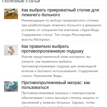
Полезные статьи
Как выбрать прикроватный столик для
лежачего больного
Рекомендации по выбору прикроватного столика
при реабилитации лежачего больного в домашних
условиях от специалистов компании «Аура-Мед».
Содержание статьи: Тип опоры Регулировка
высоты Материал...
Как правильно выбрать
противопролежневую подушку
Изучив представленный ниже материал, вы
узнаете, как правильно выбрать
противопролежневую подушку для инвалидной
коляски и бытового использования. Содержание
статьи: Назначение Виды...
Противопролежневый матрас: как
пользоваться
Противпролежневые матрасы с компрессором
обеспечивают очень высокую степень защиты от
пролежней у лежачих больных. Однако, чтобы