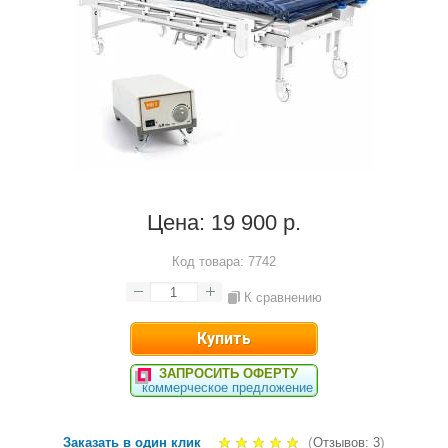
Цена:
19 900 р.
Код товара:
7742
К сравнению
ЗАПРОСИТЬ ОФЕРТУ
коммерческое предложение
(
)
Заказать в один клик
Отзывов: 3