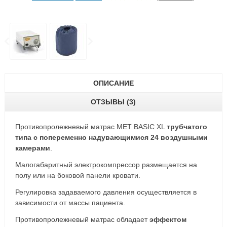
ОПИСАНИЕ
ОТЗЫВЫ (3)
Противопролежневый матрас MET BASIC XL
трубчатого
типа с попеременно надувающимися 24 воздушными
камерами
.
Малогабаритный электрокомпрессор размещается на
полу или на боковой панели кровати.
Регулировка задаваемого давления осуществляется в
зависимости от массы пациента.
Противопролежневый матрас обладает
эффектом