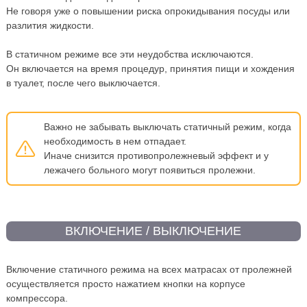
Не говоря уже о повышении риска опрокидывания посуды или
разлития жидкости.
В статичном режиме все эти неудобства исключаются.
Он включается на время процедур, принятия пищи и хождения
в туалет, после чего выключается.
Важно не забывать выключать статичный режим, когда
необходимость в нем отпадает.
Иначе снизится противопролежневый эффект и у
лежачего больного могут появиться пролежни.
ВКЛЮЧЕНИЕ / ВЫКЛЮЧЕНИЕ
Включение статичного режима на всех матрасах от пролежней
осуществляется просто нажатием кнопки на корпусе
компрессора.