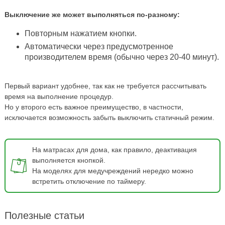
Выключение же может выполняться по-разному:
Повторным нажатием кнопки.
Автоматически через предусмотренное
производителем время (обычно через 20-40 минут).
Первый вариант удобнее, так как не требуется рассчитывать
время на выполнение процедур.
Но у второго есть важное преимущество, в частности,
исключается возможность забыть выключить статичный режим.
На матрасах для дома, как правило, деактивация
выполняется кнопкой.
На моделях для медучреждений нередко можно
встретить отключение по таймеру.
Полезные статьи