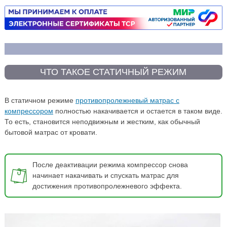
ЧТО ТАКОЕ СТАТИЧНЫЙ РЕЖИМ
В статичном режиме
противопролежневый матрас с
компрессором
полностью накачивается и остается в таком виде.
То есть, становится неподвижным и жестким, как обычный
бытовой матрас от кровати.
После деактивации режима компрессор снова
начинает накачивать и спускать матрас для
достижения противопролежневого эффекта.