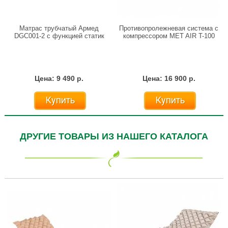
Матрас трубчатый Армед
Противопролежневая система с
DGC001-2 с функцией статик
компрессором MET AIR T-100
Цена: 9 490 р.
Цена: 16 900 р.
Купить
Купить
ДРУГИЕ ТОВАРЫ ИЗ НАШЕГО КАТАЛОГА