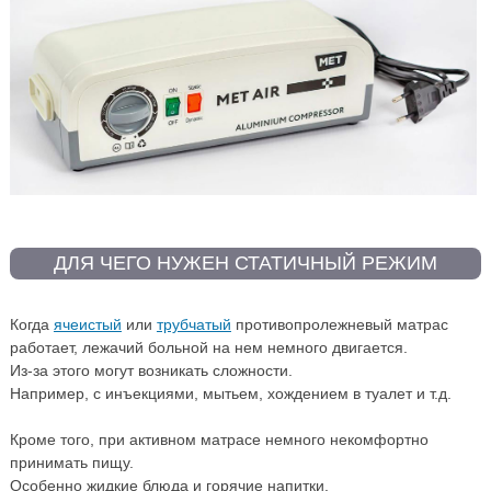
ДЛЯ ЧЕГО НУЖЕН СТАТИЧНЫЙ РЕЖИМ
Когда
ячеистый
или
трубчатый
противопролежневый матрас
работает, лежачий больной на нем немного двигается.
Из-за этого могут возникать сложности.
Например, с инъекциями, мытьем, хождением в туалет и т.д.
Кроме того, при активном матрасе немного некомфортно
принимать пищу.
Особенно жидкие блюда и горячие напитки.