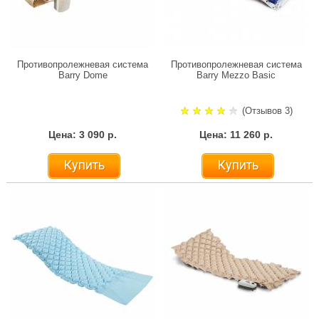
Противопролежневая система
Противопролежневая система
Barry Dome
Barry Mezzo Basic
(Отзывов 3)
Цена: 3 090 р.
Цена: 11 260 р.
Купить
Купить