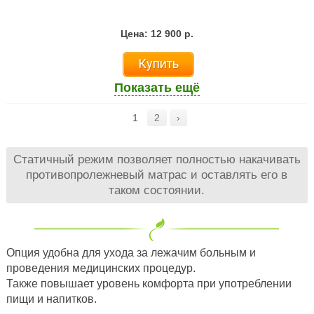
Цена: 12 900 р.
Купить
Показать ещё
1
2
›
Статичный режим позволяет полностью накачивать
противопролежневый матрас и оставлять его в
таком состоянии.
Опция удобна для ухода за лежачим больным и
проведения медицинских процедур.
Также повышает уровень комфорта при употреблении
пищи и напитков.