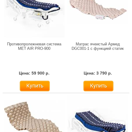
Противопролежневая система
Матрас ячеистый Армед
MET AIR PRO-900
DGC001-1 с функцией статик
Цена: 59 900 р.
Цена: 3 790 р.
Купить
Купить