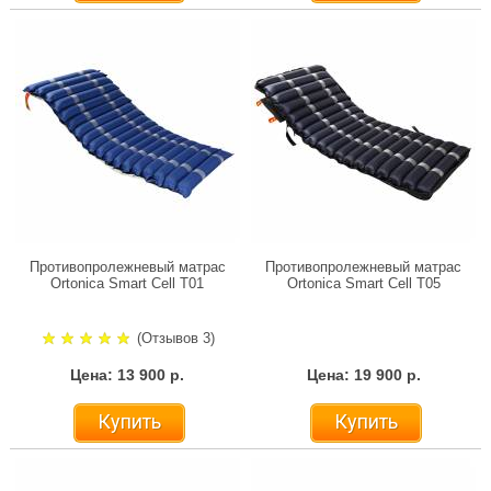
Противопролежневый матрас
Противопролежневый матрас
Ortonica Smart Cell T01
Ortonica Smart Cell T05
(Отзывов 3)
Цена: 13 900 р.
Цена: 19 900 р.
Купить
Купить