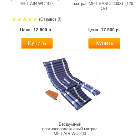
MET AIR WC-100
матрас MET BASIC-300XL (120
см)
(Отзывов 3)
Цена: 12 900 р.
Цена: 17 900 р.
Купить
Купить
Бесшумный
противопролежневый матрас
MET AIR WC-200