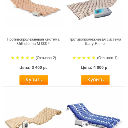
Противопролежневая система
Противопролежневая система
Orthoforma М 0007
Barry Primo
(Отзывов 2)
(Отзывов 1)
Цена: 3 400 р.
Цена: 4 000 р.
Купить
Купить