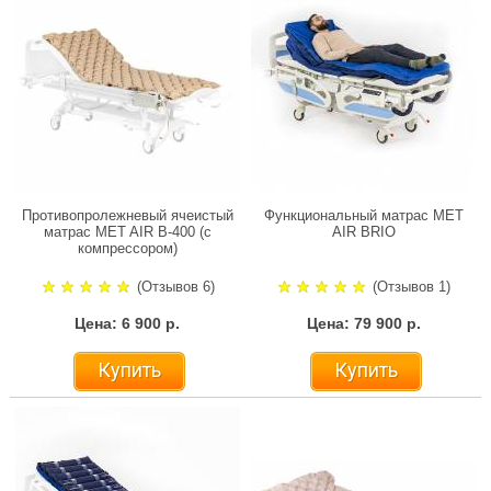
Противопролежневый ячеистый
Функциональный матрас MET
матрас MET AIR B-400 (с
AIR BRIO
компрессором)
(Отзывов 6)
(Отзывов 1)
Цена: 6 900 р.
Цена: 79 900 р.
Купить
Купить