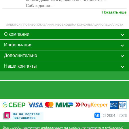
Соблюдение...
Показать еще
ИМЕЮТСЯ ПРОТИВОПОКАЗАНИЯ. НЕОБХОДИМА КОНСУЛЬТАЦИЯ СПЕЦИАЛИСТА
О компании
Информация
Дополнительно
Наши контакты
© 2004 - 2026
Вся представленная информация на сайте не является публичной