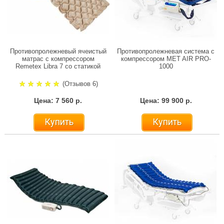
Противопролежневый ячеистый
Противопролежневая система с
матрас с компрессором
компрессором MET AIR PRO-
Remetex Libra 7 со статикой
1000
(Отзывов 6)
Цена: 7 560 р.
Цена: 99 900 р.
Купить
Купить