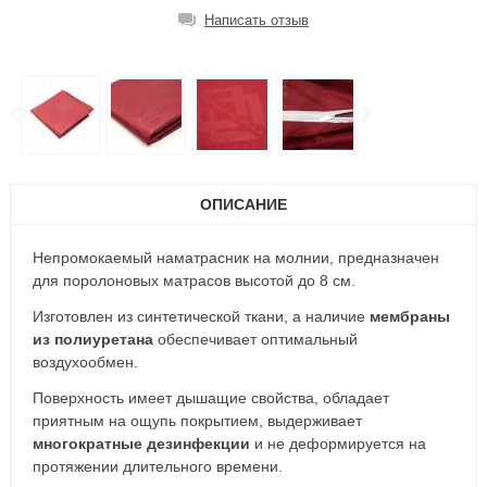
Написать отзыв
ОПИСАНИЕ
Непромокаемый наматрасник на молнии, предназначен
для поролоновых матрасов высотой до 8 см.
Изготовлен из синтетической ткани, а наличие
мембраны
из полиуретана
обеспечивает оптимальный
воздухообмен.
Поверхность имеет дышащие свойства, обладает
приятным на ощупь покрытием, выдерживает
многократные дезинфекции
и не деформируется на
протяжении длительного времени.