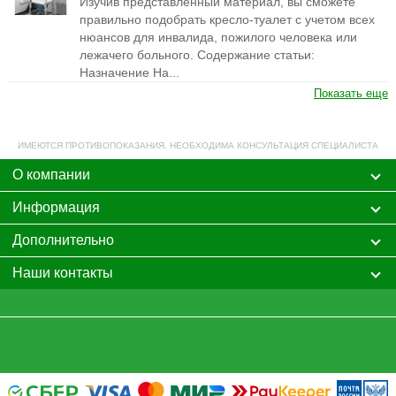
Изучив представленный материал, вы сможете
правильно подобрать кресло-туалет с учетом всех
нюансов для инвалида, пожилого человека или
лежачего больного. Содержание статьи:
Назначение На...
Показать еще
ИМЕЮТСЯ ПРОТИВОПОКАЗАНИЯ. НЕОБХОДИМА КОНСУЛЬТАЦИЯ СПЕЦИАЛИСТА
О компании
Информация
Дополнительно
Наши контакты