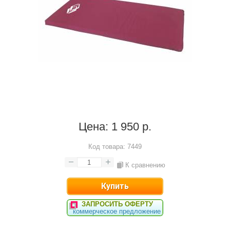
Цена:
1 950 р.
Код товара:
7449
К сравнению
ЗАПРОСИТЬ ОФЕРТУ
коммерческое предложение