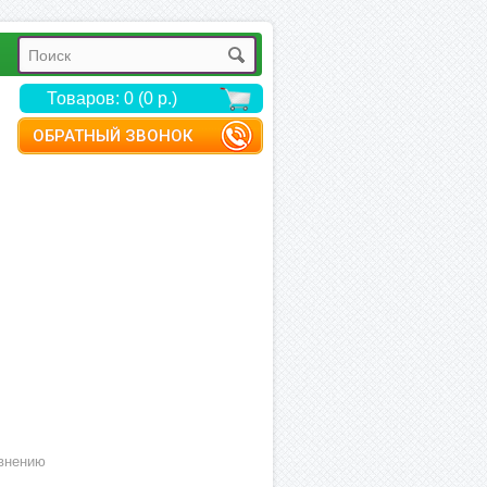
Товаров: 0 (0 р.)
ОБРАТНЫЙ ЗВОНОК
внению