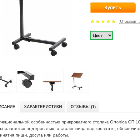
(
Отзывов: 
ИСАНИЕ
ХАРАКТЕРИСТИКИ
ОТЗЫВЫ (1)
нкциональной особенностью прикроватного столика Ortonica СП 100
сполагается под кроватью, а столешница над кроватью, обеспечи
инятия пищи, досуга или работы.