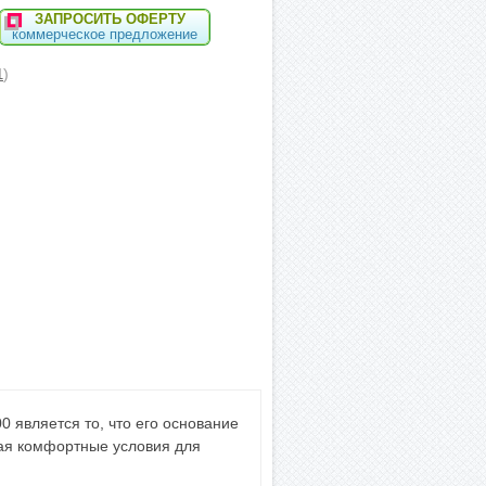
ЗАПРОСИТЬ ОФЕРТУ
коммерческое предложение
)
1
 является то, что его основание
вая комфортные условия для