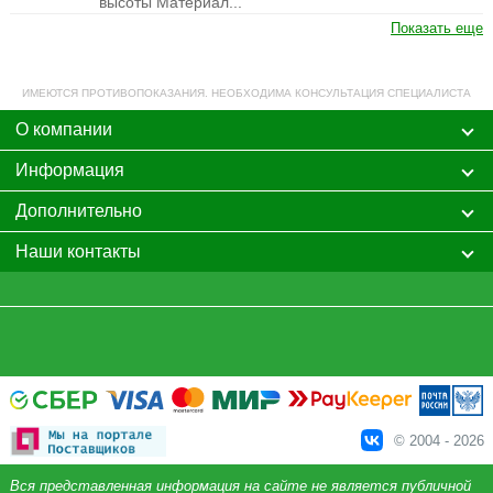
высоты Материал...
Показать еще
ИМЕЮТСЯ ПРОТИВОПОКАЗАНИЯ. НЕОБХОДИМА КОНСУЛЬТАЦИЯ СПЕЦИАЛИСТА
О компании
Информация
Дополнительно
Наши контакты
© 2004 - 2026
Вся представленная информация на сайте не является публичной