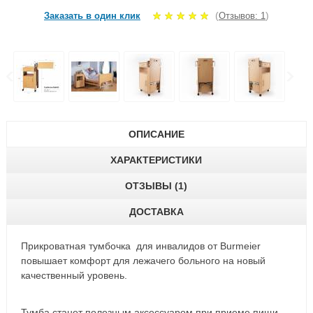
(
)
Заказать в один клик
Отзывов: 1
ОПИСАНИЕ
ХАРАКТЕРИСТИКИ
ОТЗЫВЫ (1)
ДОСТАВКА
Прикроватная тумбочка для инвалидов от Burmeier
повышает комфорт для лежачего больного на новый
качественный уровень.
Тумба станет полезным аксессуаром при приеме пищи,