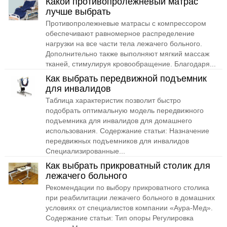
Какой противопролежневый матрас
лучше выбрать
Противопролежневые матрасы с компрессором
обеспечивают равномерное распределение
нагрузки на все части тела лежачего больного.
Дополнительно также выполняют мягкий массаж
тканей, стимулируя кровообращение. Благодаря...
Как выбрать передвижной подъемник
для инвалидов
Таблица характеристик позволит быстро
подобрать оптимальную модель передвижного
подъемника для инвалидов для домашнего
использования. Содержание статьи: Назначение
передвижных подъемников для инвалидов
Специализированные...
Как выбрать прикроватный столик для
лежачего больного
Рекомендации по выбору прикроватного столика
при реабилитации лежачего больного в домашних
условиях от специалистов компании «Аура-Мед».
Содержание статьи: Тип опоры Регулировка