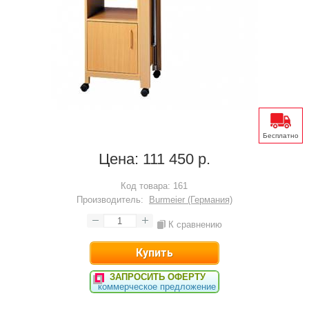
Бесплатно
Цена:
111 450 р.
Код товара:
161
Производитель:
Burmeier (Германия)
К сравнению
ЗАПРОСИТЬ ОФЕРТУ
коммерческое предложение