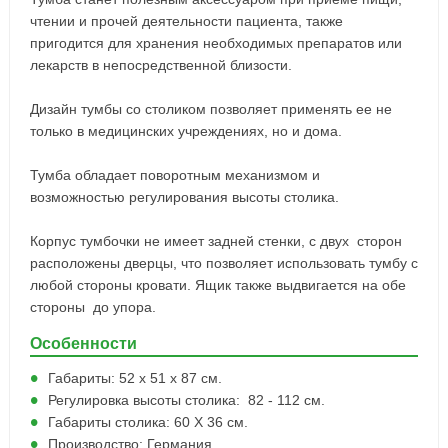
чтении и прочей деятельности пациента, также
пригодится для хранения необходимых препаратов или
лекарств в непосредственной близости.
Дизайн тумбы со столиком позволяет применять ее не
только в медицинских учреждениях, но и дома.
Тумба обладает поворотным механизмом и
возможностью регулирования высоты столика.
Корпус тумбочки не имеет задней стенки, с двух сторон
расположены дверцы, что позволяет использовать тумбу с
любой стороны кровати. Ящик также выдвигается на обе
стороны до упора.
Особенности
Габариты: 52 х 51 х 87 см.
Регулировка высоты столика: 82 - 112 см.
Габариты столика: 60 Х 36 см.
Производство: Германия.