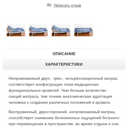
Написать отзыв
ОПИСАНИЕ
ХАРАКТЕРИСТИКИ
Непромокаемый двух-, трёх-, четырёхсекционный матрас
соответствует конфигурации ложа медицинских
функциональных кроватей. Чем больше количество
секций матраса, тем точнее анатомическая адаптация
человека к созданию различных положений в кровати.
Беспружинный, двухсторонний, непромокаемый матрац
способствует снижению болезненных ощущений больного
при перемещении в пространстве, во время отдыха и сна.