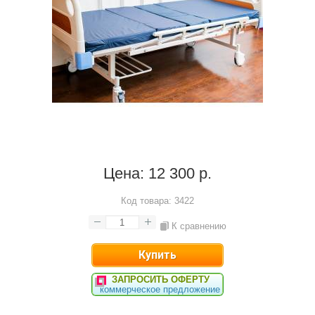
Цена:
12 300 р.
Код товара:
3422
К сравнению
ЗАПРОСИТЬ ОФЕРТУ
коммерческое предложение