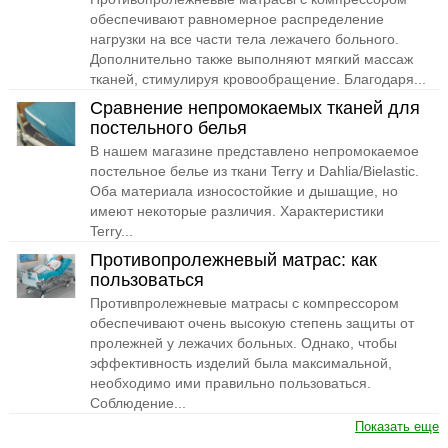
обеспечивают равномерное распределение
нагрузки на все части тела лежачего больного.
Дополнительно также выполняют мягкий массаж
тканей, стимулируя кровообращение. Благодаря...
Сравнение непромокаемых тканей для
постельного белья
В нашем магазине представлено непромокаемое
постельное белье из ткани Terry и Dahlia/Bielastic.
Оба материала износостойкие и дышащие, но
имеют некоторые различия. Характеристики
Terry...
Противопролежневый матрас: как
пользоваться
Противпролежневые матрасы с компрессором
обеспечивают очень высокую степень защиты от
пролежней у лежачих больных. Однако, чтобы
эффективность изделий была максимальной,
необходимо ими правильно пользоваться.
Соблюдение...
Показать еще