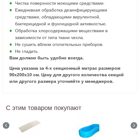
Чистка поверхности моющими средствами.
Ежедневная обработка дезинфицирующими
средствами, обладающими вирулентной,
бактерицидной и фунгицидной активностью.
Обработка хлорсодержащими веществами в
зависимости от типа ткани чехла.
Не сушить вблизи отопительных приборов.
Не гладить.
Вам должно быть удобно всегда.
Цена указана за 4-х секционный матрас размером
90х200х10 см. Цену для другого количества секций
или другого размера уточняйте у менеджеров.
С этим товаром покупают