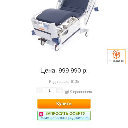
+ Подарок
Цена:
999 990 р.
Код товара:
6135
К сравнению
ЗАПРОСИТЬ ОФЕРТУ
коммерческое предложение