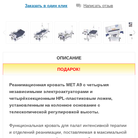
Заказать в один клик
Написать отзыв
ОПИСАНИЕ
ПОДАРОК
!
Реанимационная кровать MET A9 с четырьмя
независимыми электроактуаторами и
четырёхсекционным HPL-пластиковым ложем,
установленным на колонное основание с
телескопической регулировкой высоты.
Функциональная кровать для палат интенсивной терапии
и отделений реанимации, поставляемая в максимальной