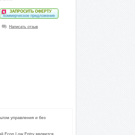
ЗАПРОСИТЬ ОФЕРТУ
коммерческое предложение
Написать отзыв
ультом управления и без
li Econ Low Entry является