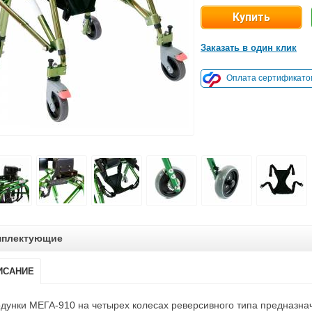
Заказать в один клик
Оплата сертификато
мплектующие
ИСАНИЕ
дунки МЕГА-910 на четырех колесах реверсивного типа предназна