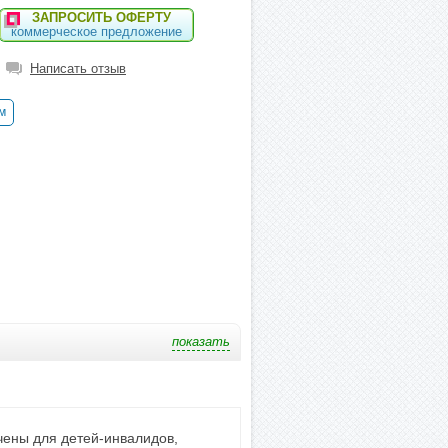
ЗАПРОСИТЬ ОФЕРТУ
коммерческое предложение
Написать отзыв
м
чены для детей-инвалидов,