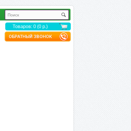
Товаров: 0 (0 р.)
ОБРАТНЫЙ ЗВОНОК