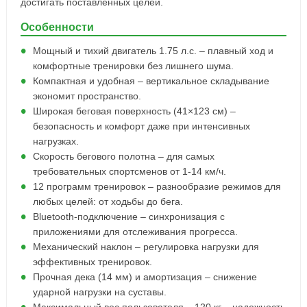
достигать поставленных целей.
Особенности
Мощный и тихий двигатель 1.75 л.с. – плавный ход и
комфортные тренировки без лишнего шума.
Компактная и удобная – вертикальное складывание
экономит пространство.
Широкая беговая поверхность (41×123 см) –
безопасность и комфорт даже при интенсивных
нагрузках.
Скорость бегового полотна – для самых
требовательных спортсменов от 1-14 км/ч.
12 программ тренировок – разнообразие режимов для
любых целей: от ходьбы до бега.
Bluetooth-подключение – синхронизация с
приложениями для отслеживания прогресса.
Механический наклон – регулировка нагрузки для
эффективных тренировок.
Прочная дека (14 мм) и амортизация – снижение
ударной нагрузки на суставы.