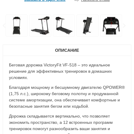
ОПИСАНИЕ
Беговая дорожка VictoryFit VF-518 – это идеальное
решение для эффективных тренировок в домашних
условиях.
Благодаря мощному и бесшумному двигателю QPOWER®
(1,75 л.с.), широкому беговому полотну и продуманной
системе амортизации, она обеспечивает комфортные и
безопасные занятия бегом или ходьбой.
Дорожка складывается вертикально, что позволяет
экономить пространство, а 12 встроенных программ
тренировок помогут разнообразить ваши занятия и