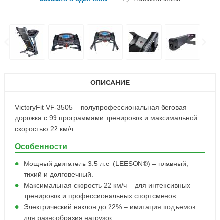
ОПИСАНИЕ
VictoryFit VF-3505 – полупрофессиональная беговая
дорожка с 99 программами тренировок и максимальной
скоростью 22 км/ч.
Особенности
Мощный двигатель 3.5 л.с. (LEESON®) – плавный,
тихий и долговечный.
Максимальная скорость 22 км/ч – для интенсивных
тренировок и профессиональных спортсменов.
Электрический наклон до 22% – имитация подъемов
для разнообразия нагрузок.