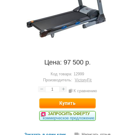
Цена:
97 500 р.
Код товара:
12999
Производитель:
VictoryFit
К сравнению
ЗАПРОСИТЬ ОФЕРТУ
коммерческое предложение
Заказать в один клик
Написать отзыв