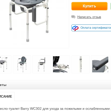
Написать отзыв
Оплата сертификато
еты
ИСАНИЕ
есло-туалет Barry WC302 для ухода за пожилыми и ослабленными