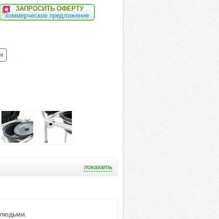
ЗАПРОСИТЬ ОФЕРТУ
коммерческое предложение
м
 людьми.