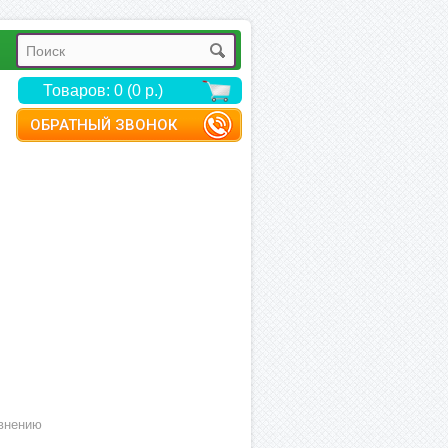
Товаров: 0 (0 р.)
ОБРАТНЫЙ ЗВОНОК
внению