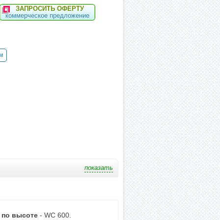
ЗАПРОСИТЬ ОФЕРТУ
коммерческое предложение
м
 по высоте
-
WC 600
.