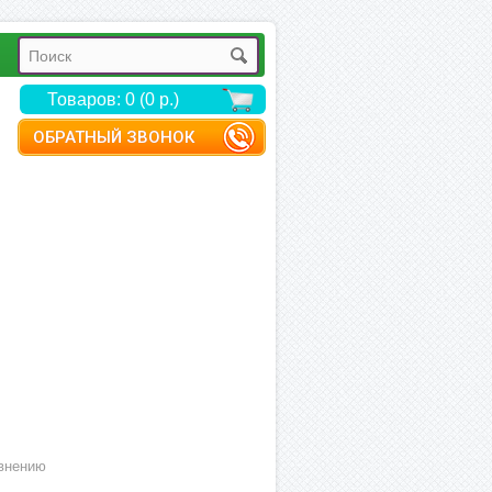
Товаров: 0 (0 р.)
ОБРАТНЫЙ ЗВОНОК
внению