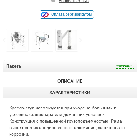
Написать отзыв
Оплата сертификатом
Пакеты
ОПИСАНИЕ
ХАРАКТЕРИСТИКИ
Кресло-стул используется при уходе за больными в
условиях стационара или домашних условиях.
Конструкция с повышенной грузоподъемностью. Рама
выполнена из анодированного алюминия, защищена от
коррозии.