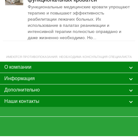
Функциональные медицинские кровати упрощают
терапию и повышают эффективность
реабилитации лежачих больных. Их
использование в палатах реанимации и
интенсивной терапии полностью оправдано и
даже жизненно необходимо. Но...
ИМЕЮТСЯ ПРОТИВОПОКАЗАНИЯ. НЕОБХОДИМА КОНСУЛЬТАЦИЯ СПЕЦИАЛИСТА
О компании
Информация
Дополнительно
Наши контакты