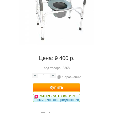
Цена:
9 400 р.
Код товара:
5368
К сравнению
ЗАПРОСИТЬ ОФЕРТУ
коммерческое предложение