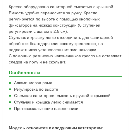
Кресло оборудовано санитарной емкостью с крышкой.
Емкость удобно переносится за ручку. Кресло
регулируется по высоте с помощью кнопочных
фиксаторов на ножках конструкции (6 ступеней
регулировки с шагом в 2,5 см).
Стульчак и крышку легко отсоединить для санитарной
обработки благодаря клипсовому креплению; на
подлокотниках установлены мягкие накладки.
С помощью резиновых наконечников кресло не оставляет
следов на полу и не скользит.
Особенности
Алюминиевая рама
Регулировка по высоте
Съемная санитарная емкость с ручкой и крышкой
Стульчак и крышка легко снимается
Противоскользящие наконечники
Модель относится к следующим категориям: