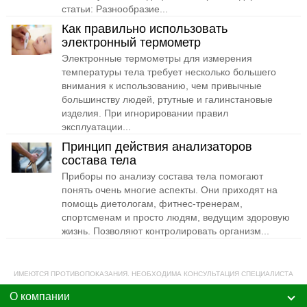
статьи: Разнообразие...
Как правильно использовать
электронный термометр
Электронные термометры для измерения
температуры тела требует несколько большего
внимания к использованию, чем привычные
большинству людей, ртутные и галинстановые
изделия. При игнорировании правил
эксплуатации...
Принцип действия анализаторов
состава тела
Приборы по анализу состава тела помогают
понять очень многие аспекты. Они приходят на
помощь диетологам, фитнес-тренерам,
спортсменам и просто людям, ведущим здоровую
жизнь. Позволяют контролировать организм...
ИМЕЮТСЯ ПРОТИВОПОКАЗАНИЯ. НЕОБХОДИМА КОНСУЛЬТАЦИЯ СПЕЦИАЛИСТА
О компании