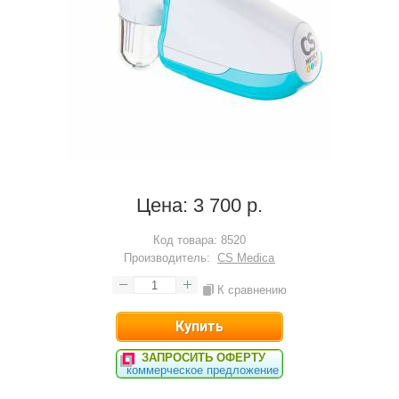
Цена:
3 700 р.
Код товара:
8520
Производитель:
CS Medica
К сравнению
ЗАПРОСИТЬ ОФЕРТУ
коммерческое предложение