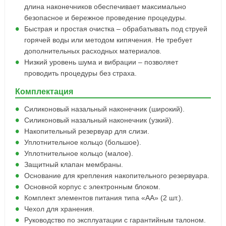
длина наконечников обеспечивает максимально
безопасное и бережное проведение процедуры.
Быстрая и простая очистка – обрабатывать под струей
горячей воды или методом кипячения. Не требует
дополнительных расходных материалов.
Низкий уровень шума и вибрации – позволяет
проводить процедуры без страха.
Комплектация
Силиконовый назальный наконечник (широкий).
Силиконовый назальный наконечник (узкий).
Накопительный резервуар для слизи.
Уплотнительное кольцо (большое).
Уплотнительное кольцо (малое).
Защитный клапан мембраны.
Основание для крепления накопительного резервуара.
Основной корпус с электронным блоком.
Комплект элементов питания типа «АА» (2 шт.).
Чехол для хранения.
Руководство по эксплуатации с гарантийным талоном.