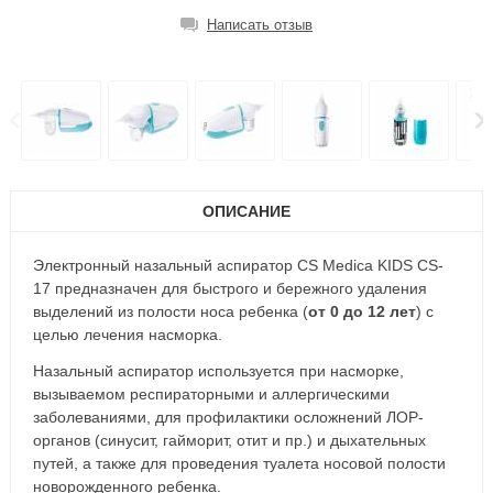
Написать отзыв
ОПИСАНИЕ
Электронный назальный аспиратор CS Medica KIDS CS-
17 предназначен для быстрого и бережного удаления
выделений из полости носа ребенка (
от 0 до 12 лет
) с
целью лечения насморка.
Назальный аспиратор используется при насморке,
вызываемом респираторными и аллергическими
заболеваниями, для профилактики осложнений ЛОР-
органов (синусит, гайморит, отит и пр.) и дыхательных
путей, а также для проведения туалета носовой полости
новорожденного ребенка.