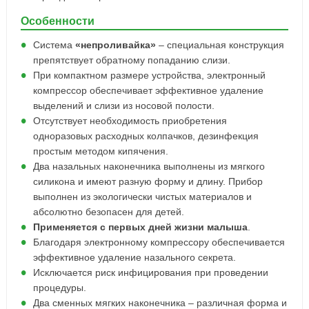
Особенности
Система
«непроливайка»
– специальная конструкция
препятствует обратному попаданию слизи.
При компактном размере устройства, электронный
компрессор обеспечивает эффективное удаление
выделений и слизи из носовой полости.
Отсутствует необходимость приобретения
одноразовых расходных колпачков, дезинфекция
простым методом кипячения.
Два назальных наконечника выполнены из мягкого
силикона и имеют разную форму и длину. Прибор
выполнен из экологически чистых материалов и
абсолютно безопасен для детей.
Применяется с первых дней жизни малыша
.
Благодаря электронному компрессору обеспечивается
эффективное удаление назального секрета.
Исключается риск инфицирования при проведении
процедуры.
Два сменных мягких наконечника – различная форма и