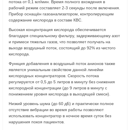
потока от 0,1 мл/мин. Время полного вхождения в
рабочий режим составляет 2-3 секунды после включения.
Прибор оснащён газоанализатором, контролирующим
содержание кислорода в составе КВС.
Высокая концентрация кислорода обеспечивается
благодаря специальному фильтру, задерживающему азот
и примеси тяжелых газов, что позволяет получать на
выходе воздушный поток, состоящий до 92% из чистого
кислорода.
Функция добавления в воздушный поток анионов также
является уникальным свойством данной линейки
кислородных концентраторов. Скорость потока
регулируется от 0,5 до 5 литров в минуту без снижения
кислородной концентрации (до 9 литров в минуту с
понижением уровня кислорода в выходящей смеси).
Низкий уровень шума (до 60 дБ) и практически полное
отсутствие вибрации во время работы позволяют
использовать концентратор в ночное время суток без
нарушения покоя пациентов.