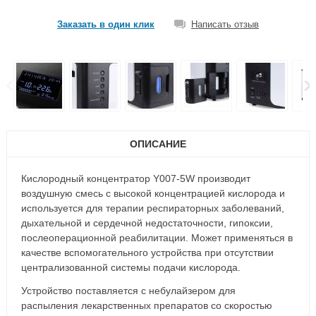
Заказать в один клик
Написать отзыв
ОПИСАНИЕ
Кислородный концентратор Y007-5W производит
воздушную смесь с высокой концентрацией кислорода и
используется для терапии респираторных заболеваний,
дыхательной и сердечной недостаточности, гипоксии,
послеоперационной реабилитации. Может применяться в
качестве вспомогательного устройства при отсутствии
централизованной системы подачи кислорода.
Устройство поставляется с небулайзером для
распыления лекарственных препаратов со скоростью