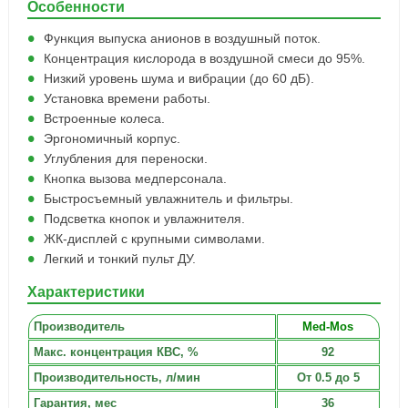
Особенности
Функция выпуска анионов в воздушный поток.
Концентрация кислорода в воздушной смеси до 95%.
Низкий уровень шума и вибрации (до 60 дБ).
Установка времени работы.
Встроенные колеса.
Эргономичный корпус.
Углубления для переноски.
Кнопка вызова медперсонала.
Быстросъемный увлажнитель и фильтры.
Подсветка кнопок и увлажнителя.
ЖК-дисплей с крупными символами.
Легкий и тонкий пульт ДУ.
Характеристики
Производитель
Med-Mos
Макс. концентрация КВС, %
92
Производительность, л/мин
От 0.5 до 5
Гарантия, мес
36