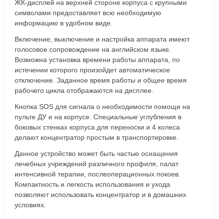
ЖК-дисплей на верхней стороне корпуса с крупными
символами предоставляет всю необходимую
информацию в удобном виде.
Включение, выключение и настройка аппарата имеют
голосовое сопровождение на английском языке.
Возможна установка времени работы аппарата, по
истечении которого произойдет автоматическое
отключение. Заданное время работы и общее время
рабочего цикла отображаются на дисплее.
Кнопка SOS для сигнала о необходимости помощи на
пульте ДУ и на корпусе. Специальные углубления в
боковых стенках корпуса для переноски и 4 колеса
делают концентратор простым в транспортировке.
Данное устройство может быть частью оснащения
лечебных учреждений различного профиля, палат
интенсивной терапии, послеоперационных покоев.
Компактность и легкость использования и ухода
позволяют использовать концентратор и в домашних
условиях.