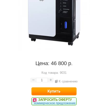
Цена:
46 800 р.
Код товара:
9031
К сравнению
ЗАПРОСИТЬ ОФЕРТУ
коммерческое предложение