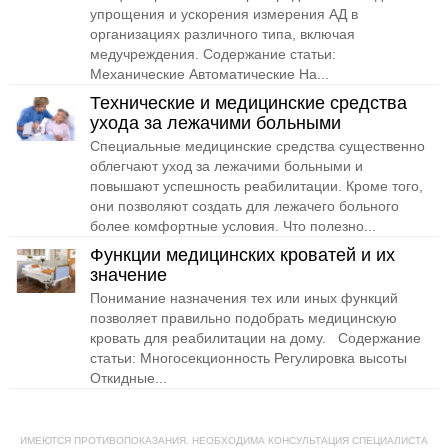
упрощения и ускорения измерения АД в
организациях различного типа, включая
медучреждения. Содержание статьи:
Механические Автоматические На...
Технические и медицинские cредства
ухода за лежачими больными
Специальные медицинские средства существенно
облегчают уход за лежачими больными и
повышают успешность реабилитации. Кроме того,
они позволяют создать для лежачего больного
более комфортные условия. Что полезно...
Функции медицинских кроватей и их
значение
Понимание назначения тех или иных функций
позволяет правильно подобрать медицинскую
кровать для реабилитации на дому. Содержание
статьи: Многосекционность Регулировка высоты
Откидные...
ИМЕЮТСЯ ПРОТИВОПОКАЗАНИЯ. НЕОБХОДИМА КОНСУЛЬТАЦИЯ СПЕЦИАЛИСТА