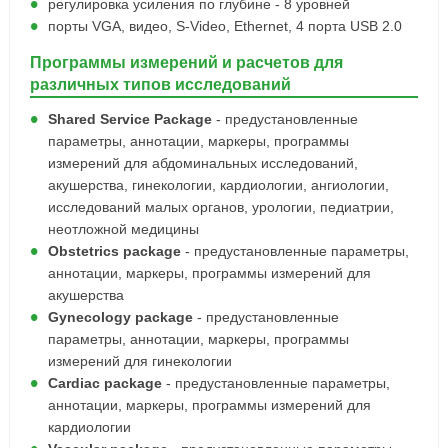
регулировка усиления по глубине - 8 уровней
порты VGA, видео, S-Video, Ethernet, 4 порта USB 2.0
Программы измерений и расчетов для
различных типов исследований
Shared Service Package
- предустановленные
параметры, аннотации, маркеры, программы
измерений для абдоминальных исследований,
акушерства, гинекологии, кардиологии, ангиологии,
исследований малых органов, урологии, педиатрии,
неотложной медицины
Obstetrics package
- предустановленные параметры,
аннотации, маркеры, программы измерений для
акушерства
Gynecology package
- предустановленные
параметры, аннотации, маркеры, программы
измерений для гинекологии
Cardiac package
- предустановленные параметры,
аннотации, маркеры, программы измерений для
кардиологии