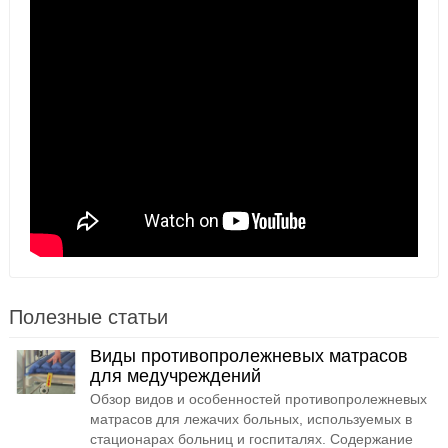
Полезные статьи
Виды противопролежневых матрасов
для медучреждений
Обзор видов и особенностей противопролежневых
матрасов для лежачих больных, используемых в
стационарах больниц и госпиталях. Содержание