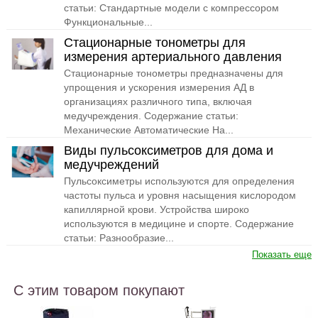
статьи: Стандартные модели с компрессором
Функциональные...
Стационарные тонометры для
измерения артериального давления
Стационарные тонометры предназначены для
упрощения и ускорения измерения АД в
организациях различного типа, включая
медучреждения. Содержание статьи:
Механические Автоматические На...
Виды пульсоксиметров для дома и
медучреждений
Пульсоксиметры используются для определения
частоты пульса и уровня насыщения кислородом
капиллярной крови. Устройства широко
используются в медицине и спорте. Содержание
статьи: Разнообразие...
Показать еще
С этим товаром покупают