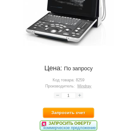
Цена:
По запросу
Код товара:
8259
Производитель:
Mindray
Запросить счет
ЗАПРОСИТЬ ОФЕРТУ
коммерческое предложение