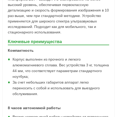
высокий уровень, обеспечивая первоклассную
детализацию и скорость формирования изображения в 10
раз выше, чем при стандартной методике. Устройство
применяется для широкого спектра ультразвуковых
исследований. Подходит как для мобильного, так и
стационарного использования.
Ключевые преимущества
Компактность
Корпус выполнен из прочного и легкого
алюмомагниевого сплава. Вес устройства 3 кг, толщина
44 мм, что соответствует параметрам стандартного
ноутбука;
За счет небольших габаритов аппарат легко
переносить с собой и использовать для выездного
обслуживания.
8 часов автономной работы
Время непрерывной работы устройства от встроенного