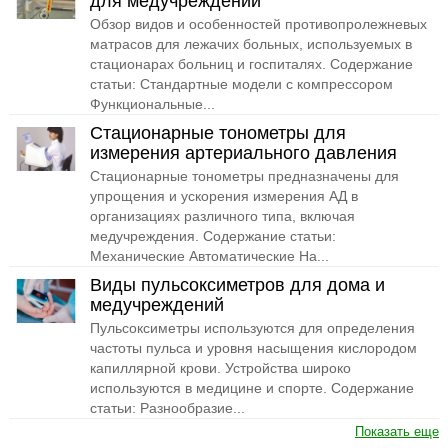
для медучреждений
Обзор видов и особенностей противопролежневых
матрасов для лежачих больных, используемых в
стационарах больниц и госпиталях. Содержание
статьи: Стандартные модели с компрессором
Функциональные...
Стационарные тонометры для
измерения артериального давления
Стационарные тонометры предназначены для
упрощения и ускорения измерения АД в
организациях различного типа, включая
медучреждения. Содержание статьи:
Механические Автоматические На...
Виды пульсоксиметров для дома и
медучреждений
Пульсоксиметры используются для определения
частоты пульса и уровня насыщения кислородом
капиллярной крови. Устройства широко
используются в медицине и спорте. Содержание
статьи: Разнообразие...
Показать еще