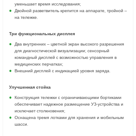
уменьшает время исследования;
Двойной разветвитель крепится на аппарате, тройной –
на тележке.
Три функциональных дисплея
Два внутренних – цветной экран высокого разрешения
для диагностической визуализации; сенсорный
командный дисплей с возможностью управления в
медицинских перчатках;
Внешний дисплей с индикацией уровня заряда.
Улучшенная стойка
Конструкция тележки с ограничивающими бортиками
обеспечивает надежное размещение УЗ-устройства и
исключает столкновения;
Оснащена тремя лотками для хранения и мобильным
шасси.