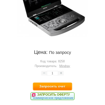
Цена:
По запросу
Код товара:
8258
Производитель:
Mindray
Запросить счет
ЗАПРОСИТЬ ОФЕРТУ
коммерческое предложение