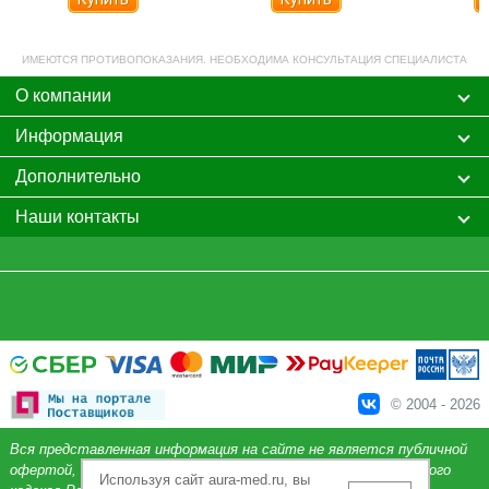
ИМЕЮТСЯ ПРОТИВОПОКАЗАНИЯ. НЕОБХОДИМА КОНСУЛЬТАЦИЯ СПЕЦИАЛИСТА
О компании
Информация
Дополнительно
Наши контакты
© 2004 - 2026
Вся представленная информация на сайте не является публичной
офертой, определяемой положениями Статьи 437 Гражданского
Используя сайт aura-med.ru, вы