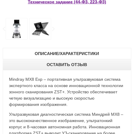
Техническое задание (44-Ф3, 223-Ф3)
ОПИСАНИЕ/ХАРАКТЕРИСТИКИ
ОСТАВИТЬ ОТЗЫВ
Mindray MX8 Exp – портативная ультразвуковая система
экспертного класса на основе инновационной технологии
зонного сканирования ZST+. Устройство обеспечивает
четкую визуализацию и высокую скоростью
формирования изображения.
Ультразвуковая диагностическая система Миндрей МХ8 –
это высококачественное изображение, ультратонкий
корпус и 8-часовая автономная работа. Инновационная
платформа ZST+ выводит УЗ-сканирование на более