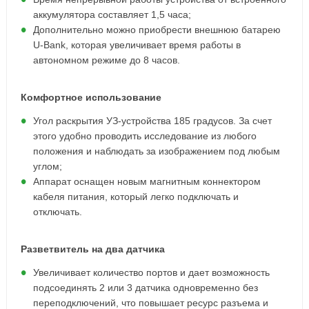
аккумулятора составляет 1,5 часа;
Дополнительно можно приобрести внешнюю батарею
U-Bank, которая увеличивает время работы в
автономном режиме до 8 часов.
Комфортное использование
Угол раскрытия УЗ-устройства 185 градусов. За счет
этого удобно проводить исследование из любого
положения и наблюдать за изображением под любым
углом;
Аппарат оснащен новым магнитным коннектором
кабеля питания, который легко подключать и
отключать.
Разветвитель на два датчика
Увеличивает количество портов и дает возможность
подсоединять 2 или 3 датчика одновременно без
переподключений, что повышает ресурс разъема и