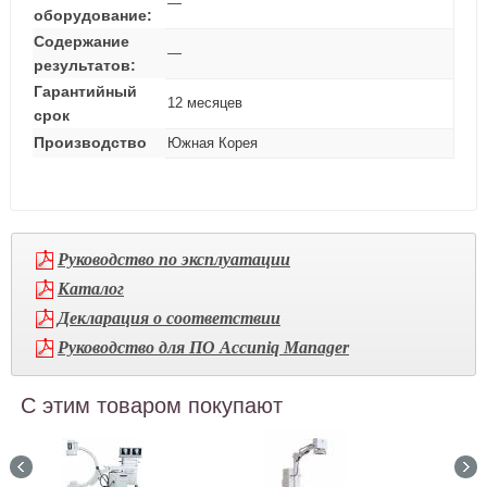
—
оборудование:
Содержание
—
результатов:
Гарантийный
12 месяцев
срок
Производство
Южная Корея
Руководство по эксплуатации
Каталог
Декларация о соответствии
Руководство для ПО Accuniq Manager
С этим товаром покупают