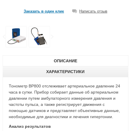
Заказать в один клик
Написать отзыв
ОПИСАНИЕ
ХАРАКТЕРИСТИКИ
Тонометр BP800 отслеживает артериальное давление 24
часа в сутки. Прибор собирает данные об артериальном
давлении путем амбулаторного измерения давления и
частоты пульса, а также регистрирует движения с
помощью датчиков и представляет объективные данные,
необходимые для диагностики и лечения гипертонии.
Анализ результатов