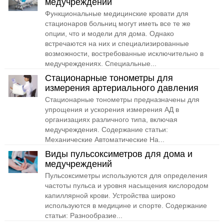
медучреждений
Функциональные медицинские кровати для
стационаров больниц могут иметь все те же
опции, что и модели для дома. Однако
встречаются на них и специализированные
возможности, востребованные исключительно в
медучреждениях. Специальные...
Стационарные тонометры для
измерения артериального давления
Стационарные тонометры предназначены для
упрощения и ускорения измерения АД в
организациях различного типа, включая
медучреждения. Содержание статьи:
Механические Автоматические На...
Виды пульсоксиметров для дома и
медучреждений
Пульсоксиметры используются для определения
частоты пульса и уровня насыщения кислородом
капиллярной крови. Устройства широко
используются в медицине и спорте. Содержание
статьи: Разнообразие...