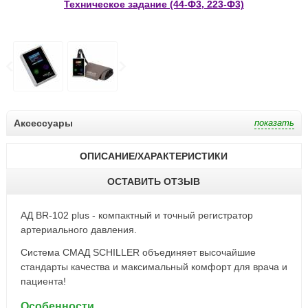
Техническое задание (44-Ф3, 223-Ф3)
Аксессуары
ОПИСАНИЕ/ХАРАКТЕРИСТИКИ
ОСТАВИТЬ ОТЗЫВ
АД BR-102 plus - компактный и точный регистратор
артериального давления.
Система СМАД SCHILLER объединяет высочайшие
стандарты качества и максимальный комфорт для врача и
пациента!
Особенности