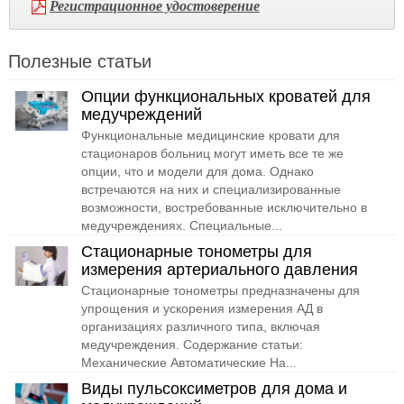
Регистрационное удостоверение
Полезные статьи
Опции функциональных кроватей для
медучреждений
Функциональные медицинские кровати для
стационаров больниц могут иметь все те же
опции, что и модели для дома. Однако
встречаются на них и специализированные
возможности, востребованные исключительно в
медучреждениях. Специальные...
Стационарные тонометры для
измерения артериального давления
Стационарные тонометры предназначены для
упрощения и ускорения измерения АД в
организациях различного типа, включая
медучреждения. Содержание статьи:
Механические Автоматические На...
Виды пульсоксиметров для дома и