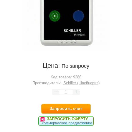
Цена:
По запросу
Код товара:
9286
Производитель:
Schiller (Швейцария)
Запросить счет
ЗАПРОСИТЬ ОФЕРТУ
коммерческое предложение