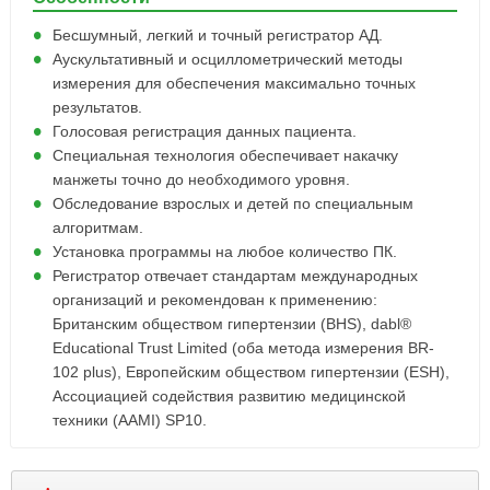
Бесшумный, легкий и точный регистратор АД.
Аускультативный и осциллометрический методы
измерения для обеспечения максимально точных
результатов.
Голосовая регистрация данных пациента.
Специальная технология обеспечивает накачку
манжеты точно до необходимого уровня.
Обследование взрослых и детей по специальным
алгоритмам.
Установка программы на любое количество ПК.
Регистратор отвечает стандартам международных
организаций и рекомендован к применению:
Британским обществом гипертензии (BHS), dabl®
Educational Trust Limited (оба метода измерения BR-
102 plus), Европейским обществом гипертензии (ESH),
Ассоциацией содействия развитию медицинской
техники (AAMI) SP10.