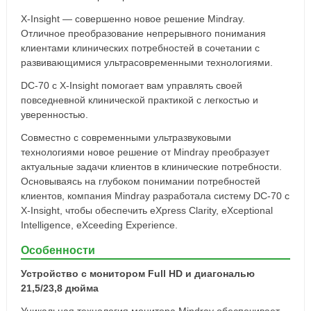
X-Insight — совершенно новое решение Mindray.
Отличное преобразование непрерывного понимания
клиентами клинических потребностей в сочетании с
развивающимися ультрасовременными технологиями.
DC-70 с X-Insight помогает вам управлять своей
повседневной клинической практикой с легкостью и
уверенностью.
Совместно с современными ультразвуковыми
технологиями новое решение от Mindray преобразует
актуальные задачи клиентов в клинические потребности.
Основываясь на глубоком понимании потребностей
клиентов, компания Mindray разработала систему DC-70 с
X-Insight, чтобы обеспечить eXpress Clarity, eXceptional
Intelligence, eXceeding Experience.
Особенности
Устройство с монитором Full HD и диагональю
21,5/23,8 дюйма