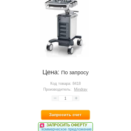
Цена:
По запросу
Код товара:
8418
Производитель:
Mindray
Запросить счет
ЗАПРОСИТЬ ОФЕРТУ
коммерческое предложение