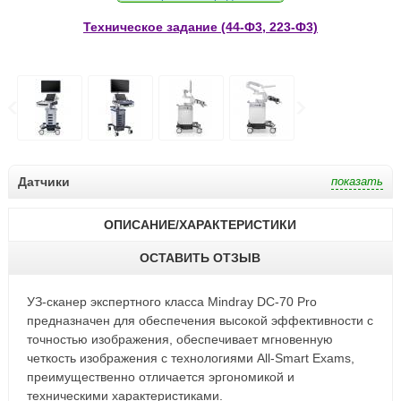
Техническое задание (44-Ф3, 223-Ф3)
Датчики
ОПИСАНИЕ/ХАРАКТЕРИСТИКИ
ОСТАВИТЬ ОТЗЫВ
УЗ-сканер экспертного класса Mindray DC-70 Pro
предназначен для обеспечения высокой эффективности с
точностью изображения, обеспечивает мгновенную
четкость изображения c технологиями All-Smart Exams,
преимущественно отличается эргономикой и
техническими характеристиками.