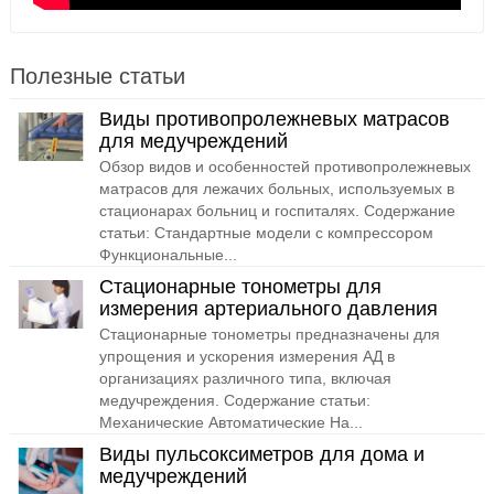
Полезные статьи
Виды противопролежневых матрасов
для медучреждений
Обзор видов и особенностей противопролежневых
матрасов для лежачих больных, используемых в
стационарах больниц и госпиталях. Содержание
статьи: Стандартные модели с компрессором
Функциональные...
Стационарные тонометры для
измерения артериального давления
Стационарные тонометры предназначены для
упрощения и ускорения измерения АД в
организациях различного типа, включая
медучреждения. Содержание статьи:
Механические Автоматические На...
Виды пульсоксиметров для дома и
медучреждений