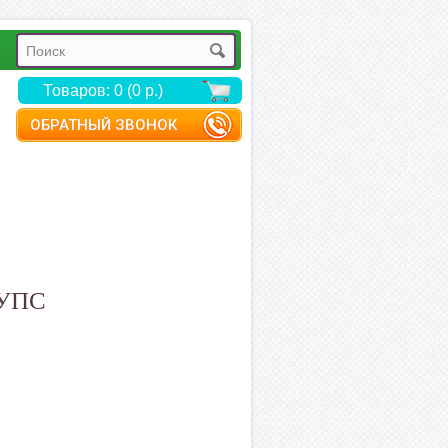
Товаров: 0 (0 р.)
ОБРАТНЫЙ ЗВОНОК
 УПС