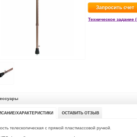
Запросить счет
Техническое задание (
ессуары
ИСАНИЕ/ХАРАКТЕРИСТИКИ
ОСТАВИТЬ ОТЗЫВ
ость телескопическая с прямой пластмассовой ручкой.