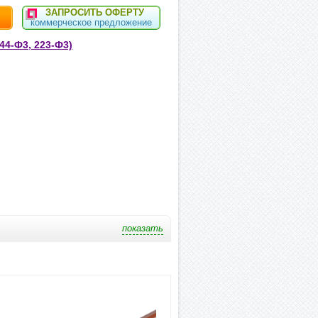
ЗАПРОСИТЬ ОФЕРТУ
коммерческое предложение
44-Ф3, 223-Ф3)